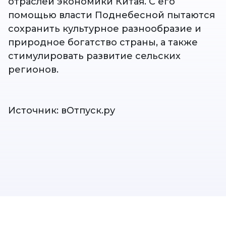
отраслей экономики Китая. С его
помощью власти Поднебесной пытаются
сохранить культурное разнообразие и
природное богатство страны, а также
стимулировать развитие сельских
регионов.
Источник: вОтпуск.ру