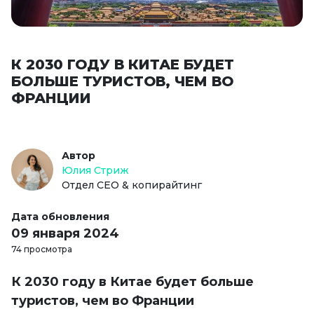
К 2030 ГОДУ В КИТАЕ БУДЕТ
БОЛЬШЕ ТУРИСТОВ, ЧЕМ ВО
ФРАНЦИИ
Автор
Юлия Стриж
Отдел СЕО & копирайтинг
Дата обновления
09 января 2024
74 просмотра
К 2030 году в Китае будет больше
туристов, чем во Франции