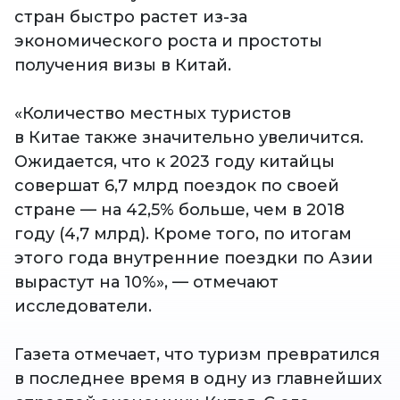
стран быстро растет из-за
экономического роста и простоты
получения визы в Китай.
«Количество местных туристов
в Китае также значительно увеличится.
Ожидается, что к 2023 году китайцы
совершат 6,7 млрд поездок по своей
стране — на 42,5% больше, чем в 2018
году (4,7 млрд). Кроме того, по итогам
этого года внутренние поездки по Азии
вырастут на 10%», — отмечают
исследователи.
Газета отмечает, что туризм превратился
в последнее время в одну из главнейших