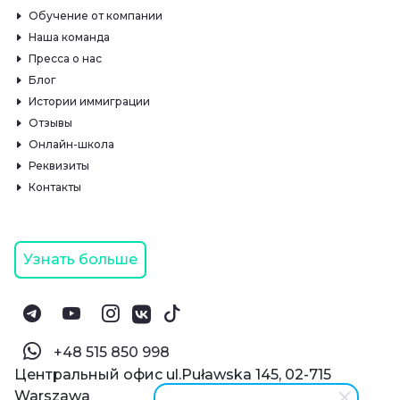
Обучение от компании
Наша команда
Пресса о нас
Блог
Истории иммиграции
Отзывы
Онлайн-школа
Реквизиты
Контакты
Узнать больше
‪+48 515 850 998‬
Центральный офис ul.Puławska 145, 02-715
Warszawa