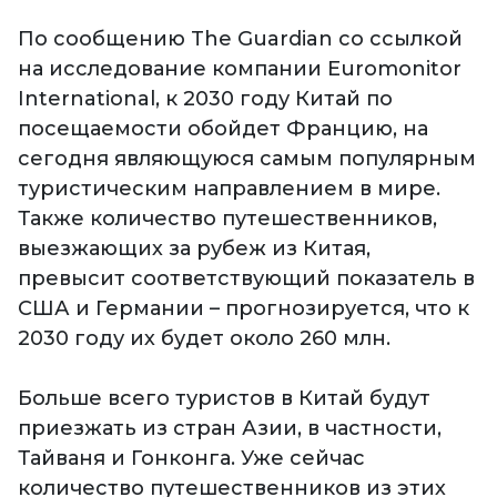
По сообщению The Guardian со ссылкой
на исследование компании Euromonitor
International, к 2030 году Китай по
посещаемости обойдет Францию, на
сегодня являющуюся самым популярным
туристическим направлением в мире.
Также количество путешественников,
выезжающих за рубеж из Китая,
превысит соответствующий показатель в
США и Германии – прогнозируется, что к
2030 году их будет около 260 млн.
Больше всего туристов в Китай будут
приезжать из стран Азии, в частности,
Тайваня и Гонконга. Уже сейчас
количество путешественников из этих