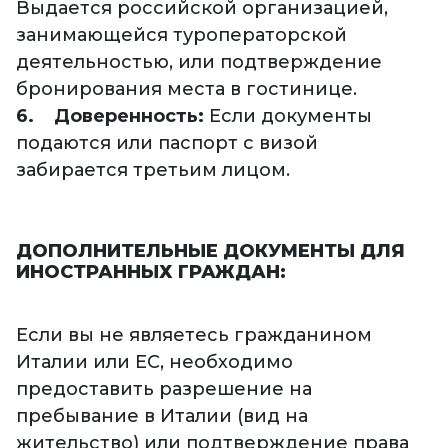
Выдается российской организацией,
занимающейся туроператорской
деятельностью, или подтверждение
бронирования места в гостинице.
6. Доверенность:
Если документы
подаются или паспорт с визой
забирается третьим лицом.
ДОПОЛНИТЕЛЬНЫЕ ДОКУМЕНТЫ ДЛЯ
ИНОСТРАННЫХ ГРАЖДАН:
Если вы не являетесь гражданином
Италии или ЕС, необходимо
предоставить разрешение на
пребывание в Италии (вид на
жительство) или подтверждение права