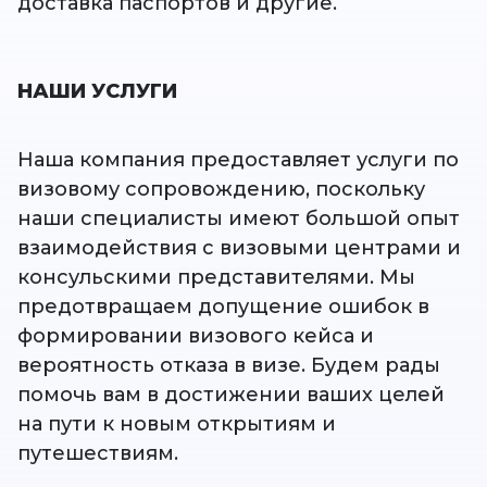
доставка паспортов и другие.
НАШИ УСЛУГИ
Наша компания предоставляет услуги по
визовому сопровождению, поскольку
наши специалисты имеют большой опыт
взаимодействия с визовыми центрами и
консульскими представителями. Мы
предотвращаем допущение ошибок в
формировании визового кейса и
вероятность отказа в визе. Будем рады
помочь вам в достижении ваших целей
на пути к новым открытиям и
путешествиям.