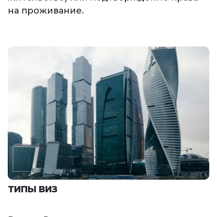
на проживание.
ТИПЫ ВИЗ