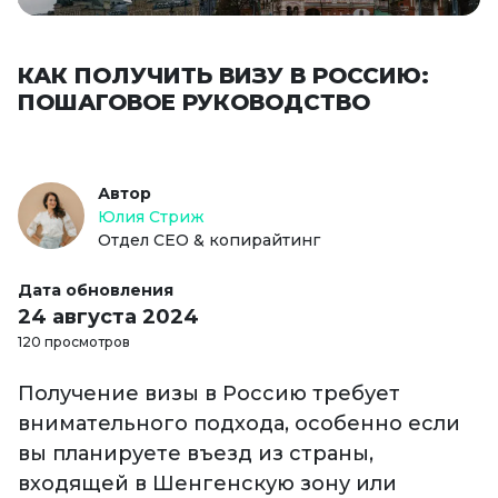
КАК ПОЛУЧИТЬ ВИЗУ В РОССИЮ:
ПОШАГОВОЕ РУКОВОДСТВО
Автор
Юлия Стриж
Отдел СЕО & копирайтинг
Дата обновления
24 августа 2024
120 просмотров
Получение визы в Россию требует
внимательного подхода, особенно если
вы планируете въезд из страны,
входящей в Шенгенскую зону или