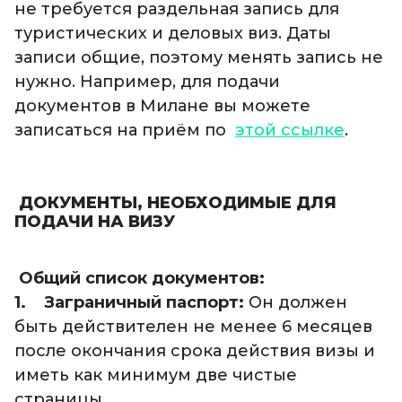
не требуется раздельная запись для
туристических и деловых виз. Даты
записи общие, поэтому менять запись не
нужно. Например, для подачи
документов в Милане вы можете
записаться на приём по
этой ссылке
.
ДОКУМЕНТЫ, НЕОБХОДИМЫЕ ДЛЯ
ПОДАЧИ НА ВИЗУ
Общий список документов:
1. Заграничный паспорт:
Он должен
быть действителен не менее 6 месяцев
после окончания срока действия визы и
иметь как минимум две чистые
страницы.