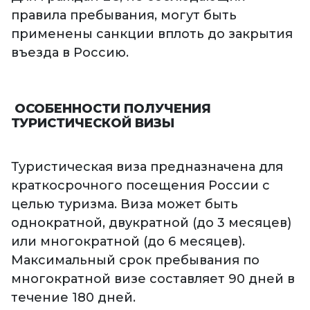
правила пребывания, могут быть
применены санкции вплоть до закрытия
въезда в Россию.
ОСОБЕННОСТИ ПОЛУЧЕНИЯ
ТУРИСТИЧЕСКОЙ ВИЗЫ
Туристическая виза предназначена для
краткосрочного посещения России с
целью туризма. Виза может быть
однократной, двукратной (до 3 месяцев)
или многократной (до 6 месяцев).
Максимальный срок пребывания по
многократной визе составляет 90 дней в
течение 180 дней.