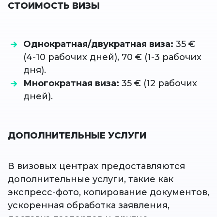
СТОИМОСТЬ ВИЗЫ
Однократная/двукратная виза:
35 €
(4-10 рабочих дней), 70 € (1-3 рабочих
дня).
Многократная виза:
35 € (12 рабочих
дней).
ДОПОЛНИТЕЛЬНЫЕ УСЛУГИ
В визовых центрах предоставляются
дополнительные услуги, такие как
экспресс-фото, копирование документов,
ускоренная обработка заявления,