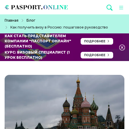
Перейти к основному содержанию
Строка навигации
Главная
Блог
Как получить визу в Россию: пошаговое руководство
КАК СТАТЬ ПРЕДСТАВИТЕЛЕМ
КОМПАНИИ "ПАСПОРТ ОНЛАЙН"
ПОДРОБНЕЕ
(БЕСПЛАТНО)
КУРС: ВИЗОВЫЙ СПЕЦИАЛИСТ (1
ПОДРОБНЕЕ
УРОК БЕСПЛАТНО)