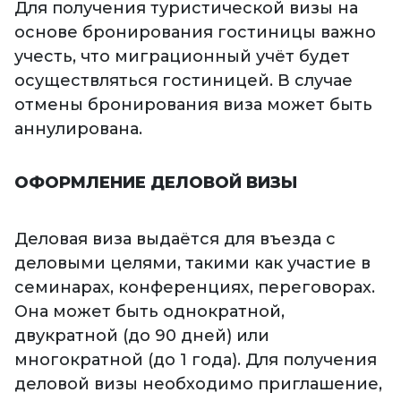
Для получения туристической визы на
основе бронирования гостиницы важно
учесть, что миграционный учёт будет
осуществляться гостиницей. В случае
отмены бронирования виза может быть
аннулирована.
ОФОРМЛЕНИЕ ДЕЛОВОЙ ВИЗЫ
Деловая виза выдаётся для въезда с
деловыми целями, такими как участие в
семинарах, конференциях, переговорах.
Она может быть однократной,
двукратной (до 90 дней) или
многократной (до 1 года). Для получения
деловой визы необходимо приглашение,