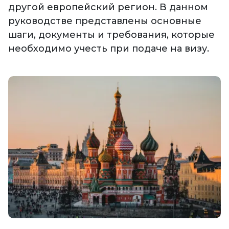
другой европейский регион. В данном
руководстве представлены основные
шаги, документы и требования, которые
необходимо учесть при подаче на визу.