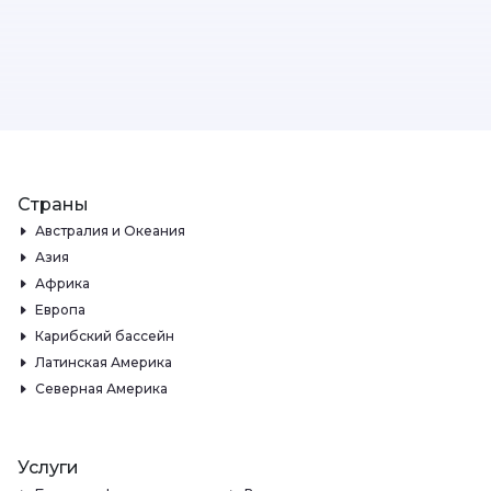
Страны
Австралия и Океания
Азия
Африка
Европа
Карибский бассейн
Латинская Америка
Северная Америка
Услуги