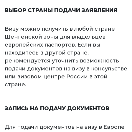
ВЫБОР СТРАНЫ ПОДАЧИ ЗАЯВЛЕНИЯ
Визу можно получить в любой стране
Шенгенской зоны для владельцев
европейских паспортов. Если вы
находитесь в другой стране,
рекомендуется уточнить возможность
подачи документов на визу в консульстве
или визовом центре России в этой
стране.
ЗАПИСЬ НА ПОДАЧУ ДОКУМЕНТОВ
Для подачи документов на визу в Европе