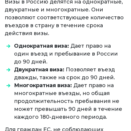
Визы в Россию делятся на однократные,
двукратные и многократные. Они
позволяют соответствующее количество
въездов в страну в течение срока
действия визы.
Однократная виза:
Дает право на
один въезд и пребывание в России
до 90 дней.
Двукратная виза:
Позволяет въезд
дважды, также на срок до 90 дней.
Многократная виза:
Дает право на
многократные въезды, но общая
продолжительность пребывания не
может превышать 90 дней в течение
каждого 180-дневного периода.
Для граждан ЕС, не соблюдающих