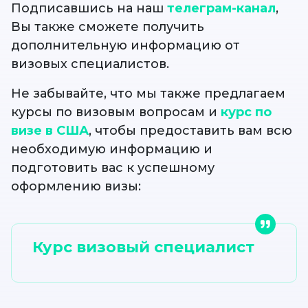
Подписавшись на наш
телеграм-канал
,
Вы также сможете получить
дополнительную информацию от
визовых специалистов.
Не забывайте, что мы также предлагаем
курсы по визовым вопросам и
курс по
визе в США
, чтобы предоставить вам всю
необходимую информацию и
подготовить вас к успешному
оформлению визы:
Курс визовый специалист