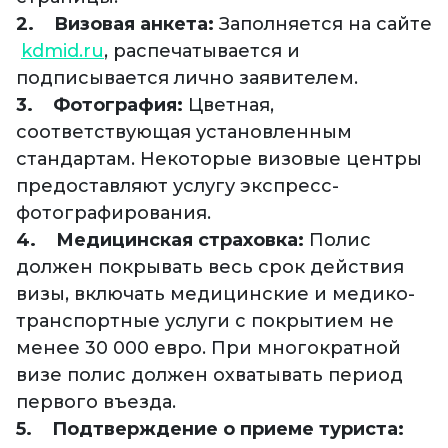
2. Визовая анкета:
Заполняется на сайте
kdmid.ru
, распечатывается и
подписывается лично заявителем.
3. Фотография:
Цветная,
соответствующая установленным
стандартам. Некоторые визовые центры
предоставляют услугу экспресс-
фотографирования.
4. Медицинская страховка:
Полис
должен покрывать весь срок действия
визы, включать медицинские и медико-
транспортные услуги с покрытием не
менее 30 000 евро. При многократной
визе полис должен охватывать период
первого въезда.
5. Подтверждение о приеме туриста: