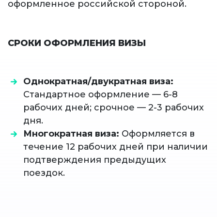
оформленное российской стороной.
СРОКИ ОФОРМЛЕНИЯ ВИЗЫ
Однократная/двукратная виза:
Стандартное оформление — 6-8
рабочих дней; срочное — 2-3 рабочих
дня.
Многократная виза:
Оформляется в
течение 12 рабочих дней при наличии
подтверждения предыдущих
поездок.