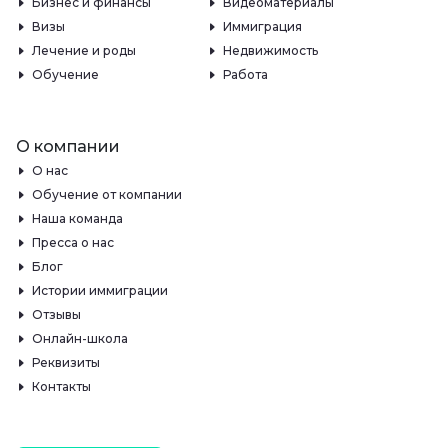
Бизнес и финансы
Видеоматериалы
Визы
Иммиграция
Лечение и роды
Недвижимость
Обучение
Работа
О компании
О нас
Обучение от компании
Наша команда
Пресса о нас
Блог
Истории иммиграции
Отзывы
Онлайн-школа
Реквизиты
Контакты