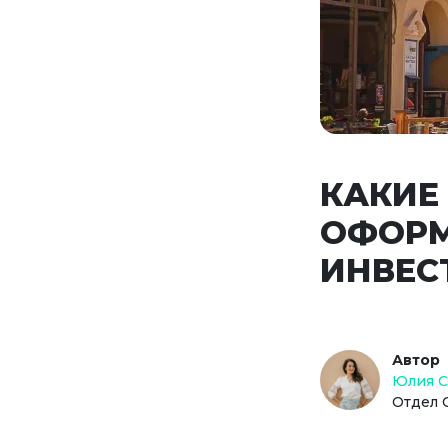
КАКИЕ
ОФОРМ
ИНВЕС
Автор
Юлия 
Отдел 