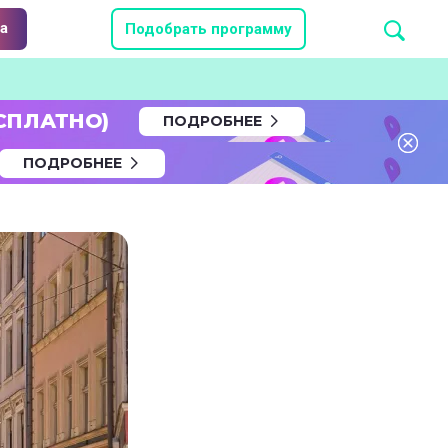
а
Подобрать программу
СПЛАТНО)
ПОДРОБНЕЕ
ПОДРОБНЕЕ