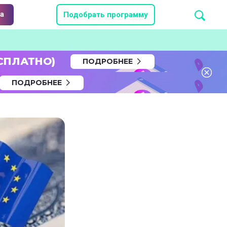
а
Подобрать программу
СПЛАТНО)
ПОДРОБНЕЕ
ПОДРОБНЕЕ