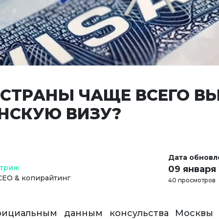
 СТРАНЫ ЧАЩЕ ВСЕГО 
НСКУЮ ВИЗУ?
Дата обновл
Стриж
09 января
СЕО & копирайтинг
40 просмотров
фициальным данным консульства Москвы 