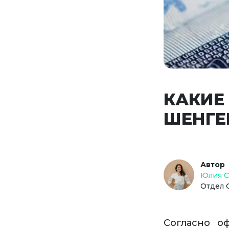
КАКИЕ
ШЕНГЕ
Автор
Юлия 
Отдел 
Согласно о