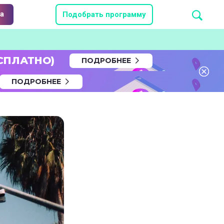
а
Подобрать программу
СПЛАТНО)
ПОДРОБНЕЕ
ПОДРОБНЕЕ