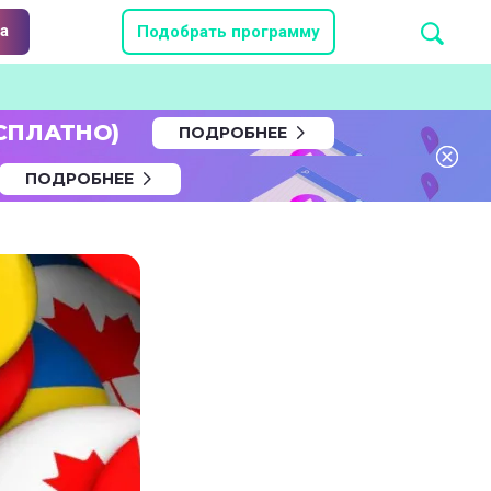
а
Подобрать программу
СПЛАТНО)
ПОДРОБНЕЕ
ПОДРОБНЕЕ