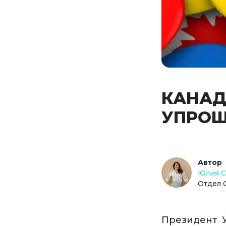
КАНАД
УПРОЩ
Автор
Юлия 
Отдел 
Президент 