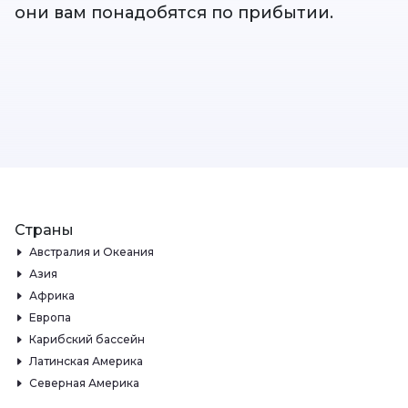
они вам понадобятся по прибытии.
Страны
Австралия и Океания
Азия
Африка
Европа
Карибский бассейн
Латинская Америка
Северная Америка