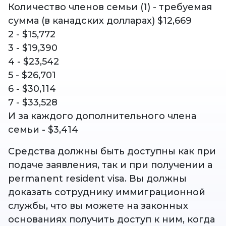
Количество членов семьи (1) - требуемая
сумма (в канадских долларах) $12,669
2 - $15,772
3 - $19,390
4 - $23,542
5 - $26,701
6 - $30,114
7 - $33,528
И за каждого дополнительного члена
семьи - $3,414
Средства должны быть доступны как при
подаче заявления, так и при получении a
permanent resident visa. Вы должны
доказать сотруднику иммиграционной
службы, что вы можете на законных
основаниях получить доступ к ним, когда