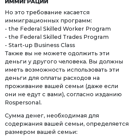
ИММИГРАЦИИ
Но это требование касается
иммиграционных программ:
- the Federal Skilled Worker Program
- the Federal Skilled Trades Program
- Start-up Business Class
Также вы не можете одолжить эти
деньги у другого человека. Вы должны
иметь возможность использовать эти
деньги для оплаты расходов на
проживание вашей семьи (даже если
они не едут с вами), согласно изданию
Rospersonal.
Сумма денег, необходимая для
содержания вашей семьи, определяется
размером вашей семьи: