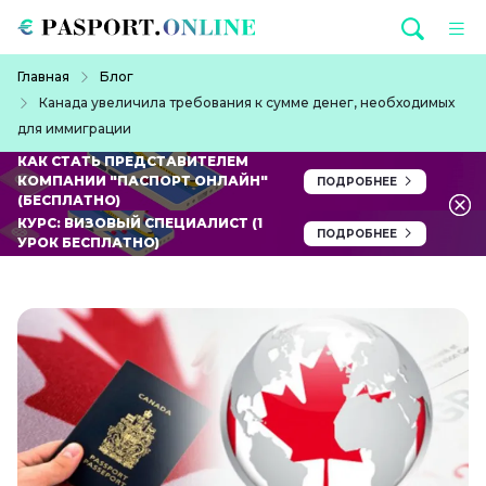
Перейти к основному содержанию
Строка навигации
Главная
Блог
Канада увеличила требования к сумме денег, необходимых
для иммиграции
КАК СТАТЬ ПРЕДСТАВИТЕЛЕМ
КОМПАНИИ "ПАСПОРТ ОНЛАЙН"
ПОДРОБНЕЕ
(БЕСПЛАТНО)
КУРС: ВИЗОВЫЙ СПЕЦИАЛИСТ (1
ПОДРОБНЕЕ
УРОК БЕСПЛАТНО)