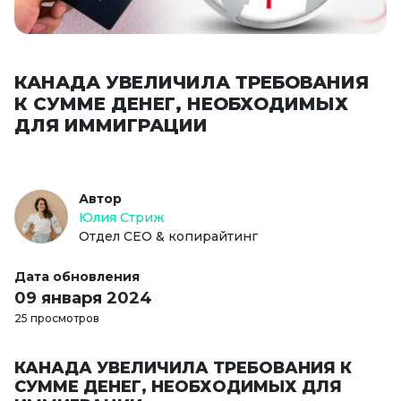
КАНАДА УВЕЛИЧИЛА ТРЕБОВАНИЯ
К СУММЕ ДЕНЕГ, НЕОБХОДИМЫХ
ДЛЯ ИММИГРАЦИИ
Автор
Юлия Стриж
Отдел СЕО & копирайтинг
Дата обновления
09 января 2024
25 просмотров
КАНАДА УВЕЛИЧИЛА ТРЕБОВАНИЯ К
СУММЕ ДЕНЕГ, НЕОБХОДИМЫХ ДЛЯ