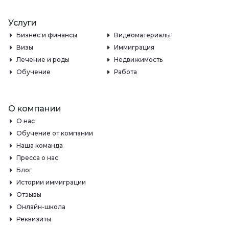
Услуги
Бизнес и финансы
Видеоматериалы
Визы
Иммиграция
Лечение и роды
Недвижимость
Обучение
Работа
О компании
О нас
Обучение от компании
Наша команда
Пресса о нас
Блог
Истории иммиграции
Отзывы
Онлайн-школа
Реквизиты