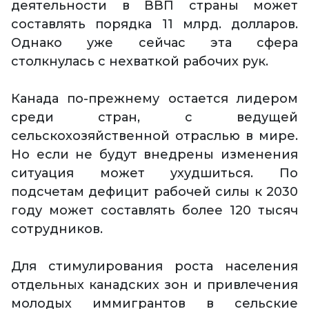
деятельности в ВВП страны может
составлять порядка 11 млрд. долларов.
Однако уже сейчас эта сфера
столкнулась с нехваткой рабочих рук.
Канада по-прежнему остается лидером
среди стран, с ведущей
сельскохозяйственной отраслью в мире.
Но если не будут внедрены изменения
ситуация может ухудшиться. По
подсчетам дефицит рабочей силы к 2030
году может составлять более 120 тысяч
сотрудников.
Для стимулирования роста населения
отдельных канадских зон и привлечения
молодых иммигрантов в сельские