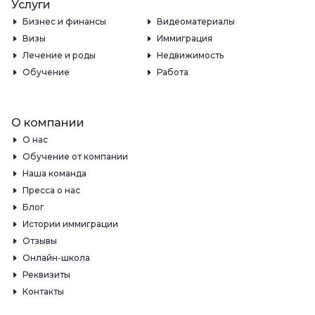
Услуги
Бизнес и финансы
Видеоматериалы
Визы
Иммиграция
Лечение и роды
Недвижимость
Обучение
Работа
О компании
О нас
Обучение от компании
Наша команда
Пресса о нас
Блог
Истории иммиграции
Отзывы
Онлайн-школа
Реквизиты
Контакты