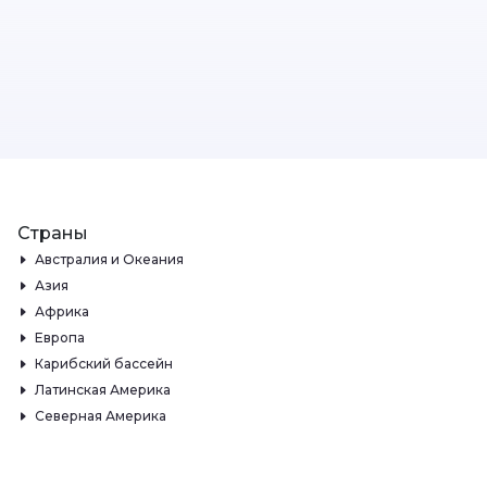
Страны
Австралия и Океания
Азия
Африка
Европа
Карибский бассейн
Латинская Америка
Северная Америка