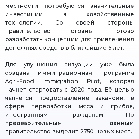
местности потребуются значительные
инвестиции в хозяйственные
технологии. Со своей стороны
правительство страны готово
разработать концепции для привлечения
денежных средств в ближайшие 5 лет.
Для улучшения ситуации уже была
создана иммиграционная программа
Agri-Food Immigration Pilot, которая
начнет стартовать с 2020 года. Её целью
является предоставление вакансий, в
сфере переработки мяса и грибов,
иностранным гражданам. По
предварительным данным
правительство выделит 2750 новых мест.