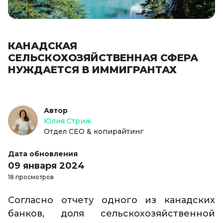
КАНАДСКАЯ
СЕЛЬСКОХОЗЯЙСТВЕННАЯ СФЕРА
НУЖДАЕТСЯ В ИММИГРАНТАХ
Автор
Юлия Стриж
Отдел СЕО & копирайтинг
Дата обновления
09 января 2024
18 просмотров
Согласно отчету одного из канадских
банков, доля сельскохозяйственной