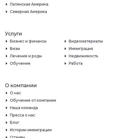
Латинская Америка
Северная Америка
Услуги
Бизнес и финансы
Видеоматериалы
Визы
Иммиграция
Лечение и роды
Недвижимость
Обучение
Работа
О компании
О нас
Обучение от компании
Наша команда
Пресса о нас
Блог
Истории иммиграции
Отзывы