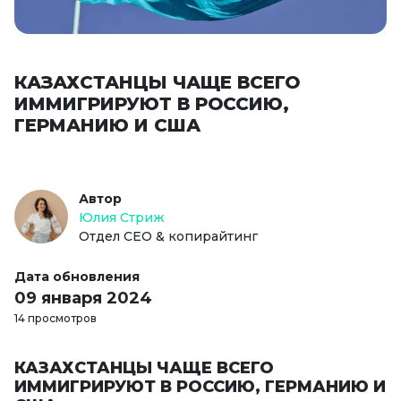
КАЗАХСТАНЦЫ ЧАЩЕ ВСЕГО
ИММИГРИРУЮТ В РОССИЮ,
ГЕРМАНИЮ И США
Автор
Юлия Стриж
Отдел СЕО & копирайтинг
Дата обновления
09 января 2024
14 просмотров
КАЗАХСТАНЦЫ ЧАЩЕ ВСЕГО
ИММИГРИРУЮТ В РОССИЮ, ГЕРМАНИЮ И