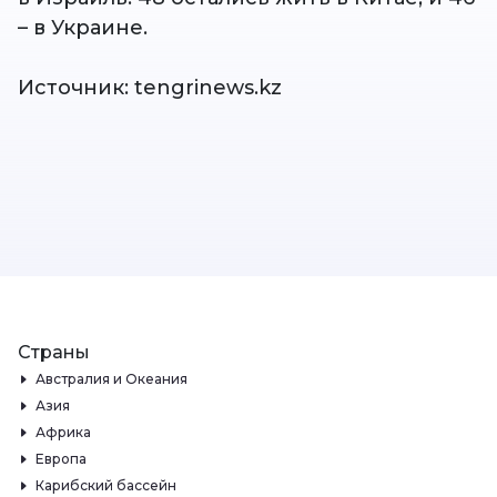
– в Украине.
Источник: tengrinews.kz
Страны
Австралия и Океания
Азия
Африка
Европа
Карибский бассейн