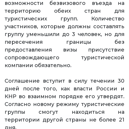
возможности безвизового въезда на
территорию обеих стран для
туристических групп. Количество
участников, которые должны составлять
группу уменьшили до 3 человек, но для
пересечения границы без
предоставления визы присутствие
сопровождающего туристической
компании обязательно.
Соглашение вступит в силу течении 30
дней после того, как власти России и
КНР во взаимном порядке его утвердят.
Согласно новому режиму туристические
группы смогут находиться на
территории другой страны не более 21
дня.