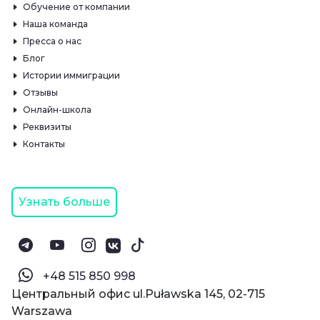
Обучение от компании
Наша команда
Пресса о нас
Блог
Истории иммиграции
Отзывы
Онлайн-школа
Реквизиты
Контакты
Узнать больше
‪+48 515 850 998‬
Центральный офис ul.Puławska 145, 02-715
Warszawa