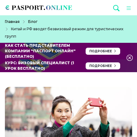
Перейти к основному содержанию
Строка навигации
Главная
Блог
Китай и РФ вводят безвизовый режим для туристических
групп
КАК СТАТЬ ПРЕДСТАВИТЕЛЕМ
КОМПАНИИ "ПАСПОРТ ОНЛАЙН"
ПОДРОБНЕЕ
(БЕСПЛАТНО)
КУРС: ВИЗОВЫЙ СПЕЦИАЛИСТ (1
ПОДРОБНЕЕ
УРОК БЕСПЛАТНО)