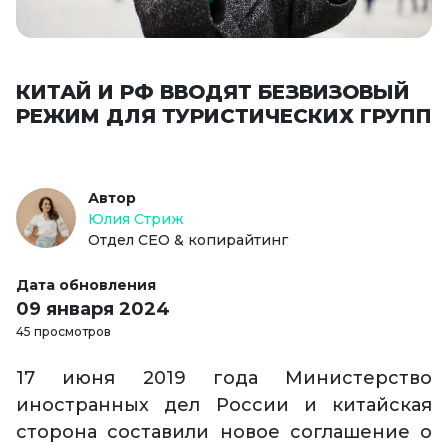
КИТАЙ И РФ ВВОДЯТ БЕЗВИЗОВЫЙ
РЕЖИМ ДЛЯ ТУРИСТИЧЕСКИХ ГРУПП
Автор
Юлия Стриж
Отдел СЕО & копирайтинг
Дата обновления
09 января 2024
45 просмотров
17 июня 2019 года Министерство
иностранных дел России и китайская
сторона составили новое соглашение о