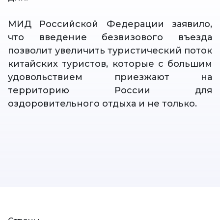
МИД Российской Федерации заявило,
что введение безвизового въезда
позволит увеличить туристический поток
китайских туристов, которые с большим
удовольствием приезжают на
территорию России для
оздоровительного отдыха и не только.