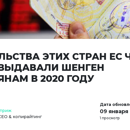
ЛЬСТВА ЭТИХ СТРАН ЕС
 ВЫДАВАЛИ ШЕНГЕН
ЯНАМ В 2020 ГОДУ
Дата обновл
Стриж
09 января
СЕО & копирайтинг
1 просмотр