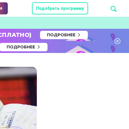
а
Подобрать программу
СПЛАТНО)
ПОДРОБНЕЕ
ПОДРОБНЕЕ