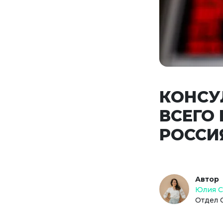
КОНСУ
ВСЕГО
РОССИ
Автор
Юлия 
Отдел 