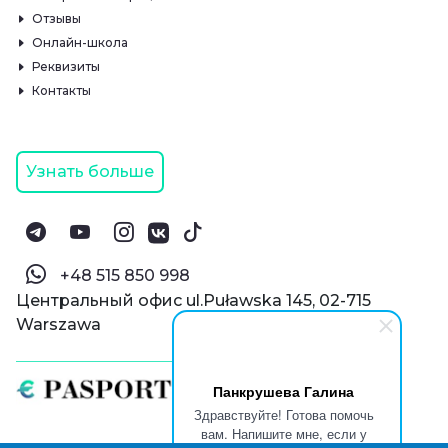
Отзывы
Онлайн-школа
Реквизиты
Контакты
Узнать больше
‪+48 515 850 998‬
Центральный офис ul.Puławska 145, 02-715
Warszawa
Панкрушева Галина
Здравствуйте! Готова помочь
вам. Напишите мне, если у