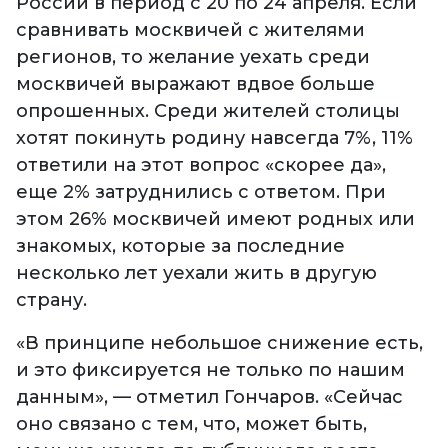
России в период с 20 по 24 апреля. Если
сравнивать москвичей с жителями
регионов, то желание уехать среди
москвичей выражают вдвое больше
опрошенных. Среди жителей столицы
хотят покинуть родину навсегда 7%, 11%
ответили на этот вопрос «скорее да»,
еще 2% затруднились с ответом. При
этом 26% москвичей имеют родных или
знакомых, которые за последние
несколько лет уехали жить в другую
страну.
«В принципе небольшое снижение есть,
и это фиксируется не только по нашим
данным», — отметил Гончаров. «Сейчас
оно связано с тем, что, может быть,