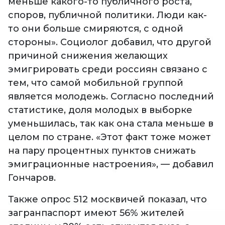
меньше какого-то публичного роста,
споров, публичной политики. Люди как-
то они больше смиряются, с одной
стороны». Социолог добавил, что другой
причиной снижения желающих
эмигрировать среди россиян связано с
тем, что самой мобильной группой
является молодежь. Согласно последний
статистике, доля молодых в выборке
уменьшилась, так как она стала меньше в
целом по стране. «Этот факт тоже может
на пару процентных пунктов снижать
эмиграционные настроения», — добавил
Гончаров.
Также опрос 512 москвичей показал, что
загранпаспорт имеют 56% жителей