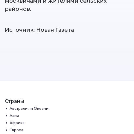
москвичами и жителями сельских
районов.
Источник: Новая Газета
Страны
Австралия и Океания
Азия
Африка
Европа