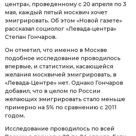
центра», проведенному с 20 апреля по 3
мая, каждый пятый москвич хочет
эмигрировать. Об этом «Новой газете»
рассказал социолог «Левада-центра»
Степан Гончаров.
Он отметил, что именно в Москве
подобное исследование проводилось
впервые, и статистики, касающейся
желания москвичей эмигрировать, в
«Левада-Центре» нет. Однако Гончаров
добавил, что в целом по России
желающих эмигрировать стало меньше
примерно на 5% по сравнению с 2011
годом.
Исследование проводилось по всей