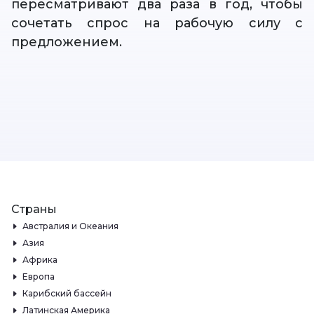
пересматривают два раза в год, чтобы
сочетать спрос на рабочую силу с
предложением.
Страны
Австралия и Океания
Азия
Африка
Европа
Карибский бассейн
Латинская Америка