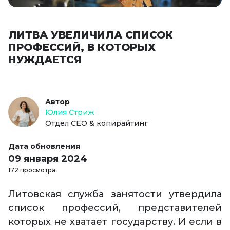
ЛИТВА УВЕЛИЧИЛА СПИСОК
ПРОФЕССИЙ, В КОТОРЫХ
НУЖДАЕТСЯ
Автор
Юлия Стриж
Отдел СЕО & копирайтинг
Дата обновления
09 января 2024
172 просмотра
Литовская служба занятости утвердила
список профессий, представителей
которых не хватает государству. И если в