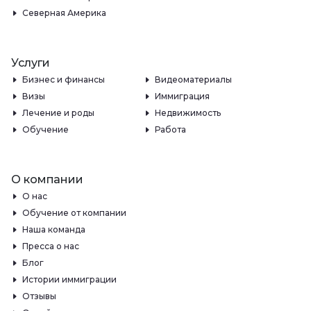
Северная Америка
Услуги
Бизнес и финансы
Видеоматериалы
Визы
Иммиграция
Лечение и роды
Недвижимость
Обучение
Работа
О компании
О нас
Обучение от компании
Наша команда
Пресса о нас
Блог
Истории иммиграции
Отзывы