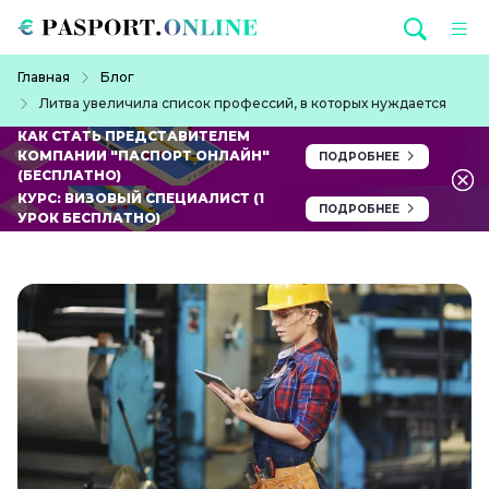
Перейти к основному содержанию
Строка навигации
Главная
Блог
Литва увеличила список профессий, в которых нуждается
КАК СТАТЬ ПРЕДСТАВИТЕЛЕМ
КОМПАНИИ "ПАСПОРТ ОНЛАЙН"
ПОДРОБНЕЕ
(БЕСПЛАТНО)
КУРС: ВИЗОВЫЙ СПЕЦИАЛИСТ (1
ПОДРОБНЕЕ
УРОК БЕСПЛАТНО)