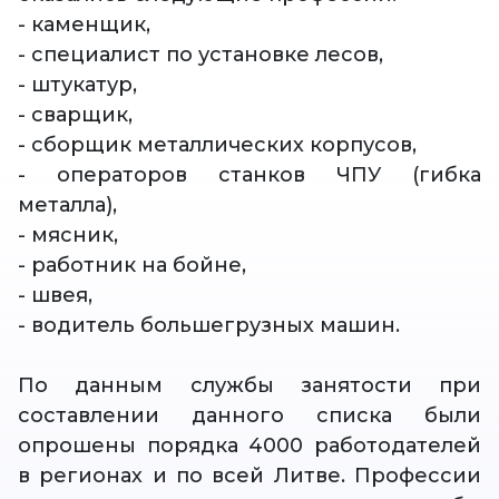
- каменщик,
- специалист по установке лесов,
- штукатур,
- сварщик,
- сборщик металлических корпусов,
- операторов станков ЧПУ (гибка
металла),
- мясник,
- работник на бойне,
- швея,
- водитель большегрузных машин.
По данным службы занятости при
составлении данного списка были
опрошены порядка 4000 работодателей
в регионах и по всей Литве. Профессии