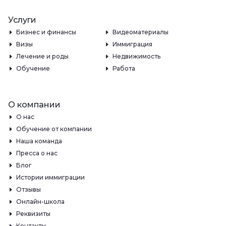
Услуги
Бизнес и финансы
Видеоматериалы
Визы
Иммиграция
Лечение и роды
Недвижимость
Обучение
Работа
О компании
О нас
Обучение от компании
Наша команда
Пресса о нас
Блог
Истории иммиграции
Отзывы
Онлайн-школа
Реквизиты
Контакты