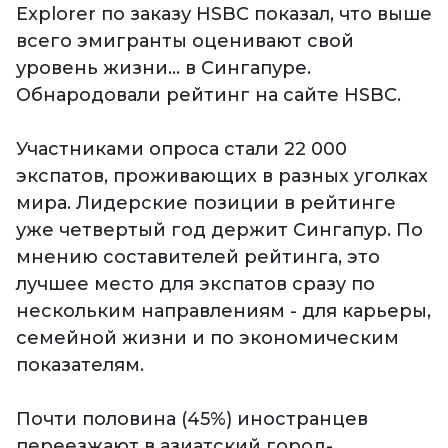
Explorer по заказу HSBC показал, что выше
всего эмигранты оценивают свой
уровень жизни... в Сингапуре.
Обнародовали рейтинг на сайте HSBC.
Участниками опроса стали 22 000
экспатов, проживающих в разных уголках
мира. Лидерские позиции в рейтинге
уже четвертый год держит Сингапур. По
мнению составителей рейтинга, это
лучшее место для экспатов сразу по
нескольким направлениям - для карьеры,
семейной жизни и по экономическим
показателям.
Почти половина (45%) иностранцев
переезжают в азиатский город-