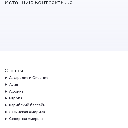
Источник: Контракты.ua
Страны
Австралия и Океания
Азия
Африка
Европа
Карибский бассейн
Латинская Америка
Северная Америка