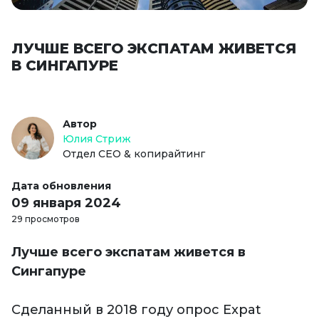
ЛУЧШЕ ВСЕГО ЭКСПАТАМ ЖИВЕТСЯ
В СИНГАПУРЕ
Автор
Юлия Стриж
Отдел СЕО & копирайтинг
Дата обновления
09 января 2024
29 просмотров
Лучше всего экспатам живется в
Сингапуре
Сделанный в 2018 году опрос Expat