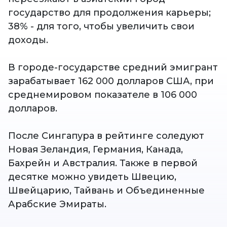
государство для продолжения карьеры;
38% - для того, чтобы увеличить свои
доходы.
В городе-государстве средний эмигрант
зарабатывает 162 000 долларов США, при
среднемировом показателе в 106 000
долларов.
После Сингапура в рейтинге соледуют
Новая Зеландия, Германия, Канада,
Бахрейн и Австралия. Также в первой
десятке можно увидеть Швецию,
Швейцарию, Тайвань и Объединенные
Арабские Эмираты.