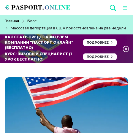
Перейти к основному содержанию
Строка навигации
Главная
Блог
Массовая депортация в США приостановлена на две недели
КАК СТАТЬ ПРЕДСТАВИТЕЛЕМ
КОМПАНИИ "ПАСПОРТ ОНЛАЙН"
ПОДРОБНЕЕ
(БЕСПЛАТНО)
КУРС: ВИЗОВЫЙ СПЕЦИАЛИСТ (1
ПОДРОБНЕЕ
УРОК БЕСПЛАТНО)