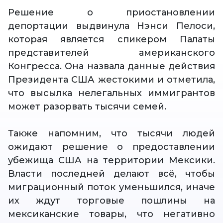
Решение о приостановлении
депортации выдвинула Нэнси Пелоси,
которая является спикером Палаты
представителей американского
Конгресса. Она назвала данные действия
Президента США жестокими и отметила,
что высылка нелегальных иммигрантов
может разорвать тысячи семей.
Также напомним, что тысячи людей
ожидают решение о предоставлении
убежища США на территории Мексики.
Власти последней делают всё, чтобы
миграционный поток уменьшился, иначе
их ждут торговые пошлины на
мексиканские товары, что негативно