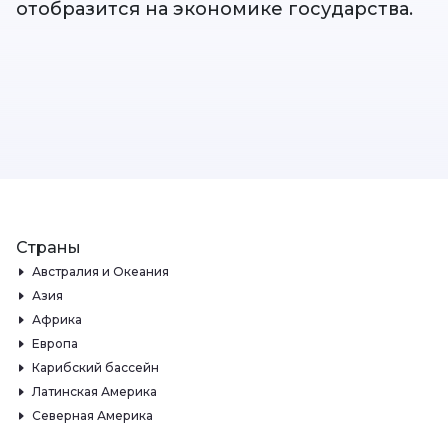
отобразится на экономике государства.
Страны
Австралия и Океания
Азия
Африка
Европа
Карибский бассейн
Латинская Америка
Северная Америка