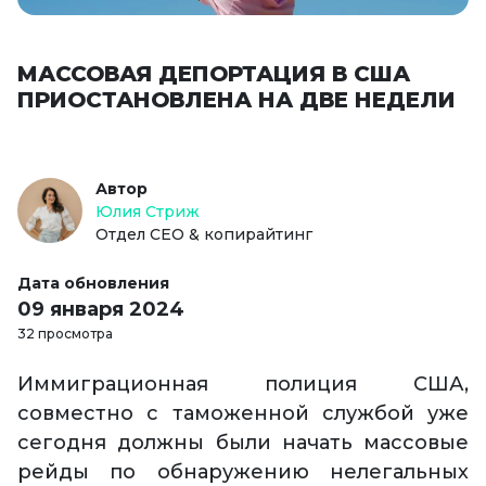
МАССОВАЯ ДЕПОРТАЦИЯ В США
ПРИОСТАНОВЛЕНА НА ДВЕ НЕДЕЛИ
Автор
Юлия Стриж
Отдел СЕО & копирайтинг
Дата обновления
09 января 2024
32 просмотра
Иммиграционная полиция США,
совместно с таможенной службой уже
сегодня должны были начать массовые
рейды по обнаружению нелегальных