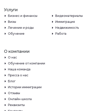
Услуги
Бизнес и финансы
Видеоматериалы
Визы
Иммиграция
Лечение и роды
Недвижимость
Обучение
Работа
О компании
О нас
Обучение от компании
Наша команда
Пресса о нас
Блог
Истории иммиграции
Отзывы
Онлайн-школа
Реквизиты
Контакты