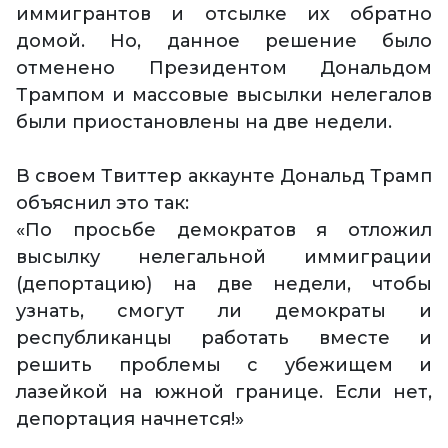
иммигрантов и отсылке их обратно
домой. Но, данное решение было
отменено Президентом Дональдом
Трампом и массовые высылки нелегалов
были приостановлены на две недели.
В своем Твиттер аккаунте Дональд Трамп
объяснил это так:
«По просьбе демократов я отложил
высылку нелегальной иммиграции
(депортацию) на две недели, чтобы
узнать, смогут ли демократы и
республиканцы работать вместе и
решить проблемы с убежищем и
лазейкой на южной границе. Если нет,
депортация начнется!»