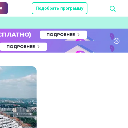
а
Подобрать программу
СПЛАТНО)
ПОДРОБНЕЕ
ПОДРОБНЕЕ