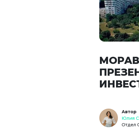
МОРАВ
ПРЕЗЕ
ИНВЕС
Автор
Юлия 
Отдел 