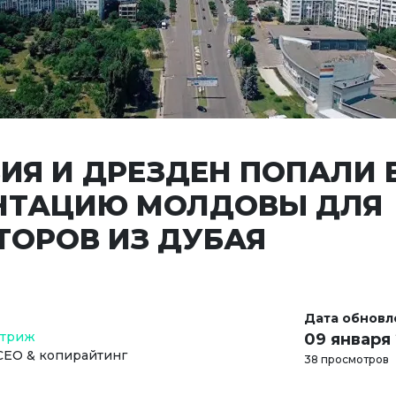
ИЯ И ДРЕЗДЕН ПОПАЛИ 
НТАЦИЮ МОЛДОВЫ ДЛЯ
ТОРОВ ИЗ ДУБАЯ
Дата обновл
Стриж
09 января
СЕО & копирайтинг
38 просмотров