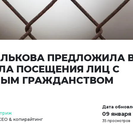
ЛЬКОВА ПРЕДЛОЖИЛА В
ЛА ПОСЕЩЕНИЯ ЛИЦ С
ЫМ ГРАЖДАНСТВОМ
Дата обновл
Стриж
09 января
СЕО & копирайтинг
35 просмотров