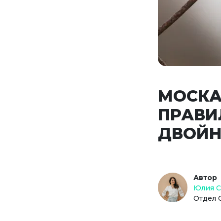
МОСКА
ПРАВИ
ДВОЙН
Автор
Юлия 
Отдел 