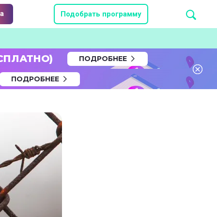
а
Подобрать программу
СПЛАТНО)
ПОДРОБНЕЕ
ПОДРОБНЕЕ