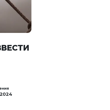
ВЕСТИ
ения
 2024