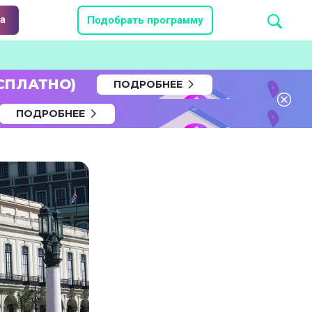
а
Подобрать программу
СПЛАТНО)
ПОДРОБНЕЕ
ПОДРОБНЕЕ