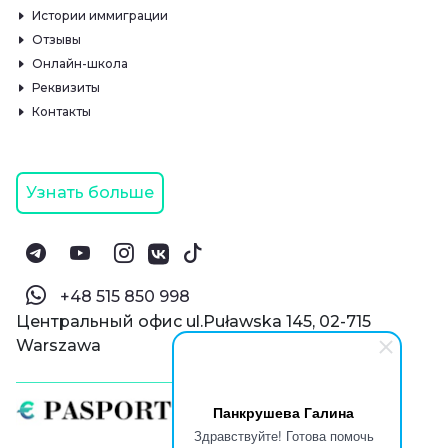
Истории иммиграции
Отзывы
Онлайн-школа
Реквизиты
Контакты
Узнать больше
‪+48 515 850 998‬
Центральный офис ul.Puławska 145, 02-715
Warszawa
Панкрушева Галина
Здравствуйте! Готова помочь