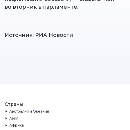
во вторник в парламенте.
Источник: РИА Новости
Страны
Австралия и Океания
Азия
Африка