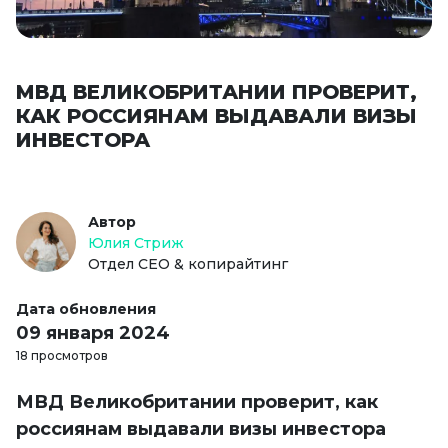
МВД ВЕЛИКОБРИТАНИИ ПРОВЕРИТ,
КАК РОССИЯНАМ ВЫДАВАЛИ ВИЗЫ
ИНВЕСТОРА
Автор
Юлия Стриж
Отдел СЕО & копирайтинг
Дата обновления
09 января 2024
18 просмотров
МВД Великобритании проверит, как
россиянам выдавали визы инвестора