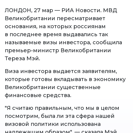
ЛОНДОН, 27 мар — РИА Новости. МВД
Великобритании пересматривает
основания, на которых россиянам
в последнее время выдавались так
называемые визы инвестора, сообщила
премьер-министр Великобритании
Тереза Мэй.
Виза инвестора выдается заявителям,
которые готовы вкладывать в экономику
Великобритании существенные
финансовые средства.
"Я считаю правильным, что мы в целом
посмотрим, была ли эта сфера нашей
визовой политики использована
надлежащим образом", — сказала Мэй