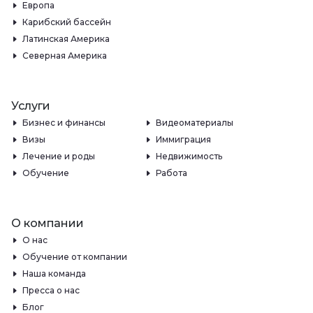
Европа
Карибский бассейн
Латинская Америка
Северная Америка
Услуги
Бизнес и финансы
Видеоматериалы
Визы
Иммиграция
Лечение и роды
Недвижимость
Обучение
Работа
О компании
О нас
Обучение от компании
Наша команда
Пресса о нас
Блог