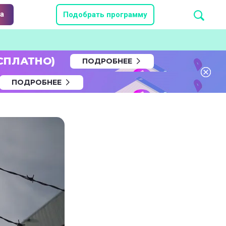
а
Подобрать программу
СПЛАТНО)
ПОДРОБНЕЕ
ПОДРОБНЕЕ