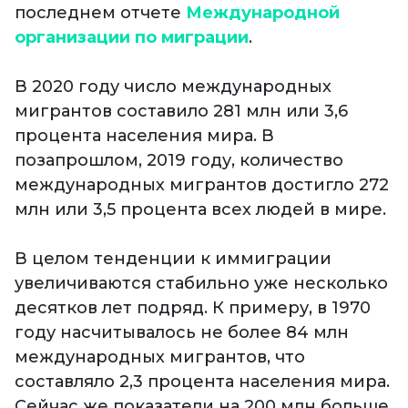
последнем отчете
Международной
организации по миграции
.
В 2020 году число международных
мигрантов составило 281 млн или 3,6
процента населения мира. В
позапрошлом, 2019 году, количество
международных мигрантов достигло 272
млн или 3,5 процента всех людей в мире.
В целом тенденции к иммиграции
увеличиваются стабильно уже несколько
десятков лет подряд. К примеру, в 1970
году насчитывалось не более 84 млн
международных мигрантов, что
составляло 2,3 процента населения мира.
Сейчас же показатели на 200 млн больше