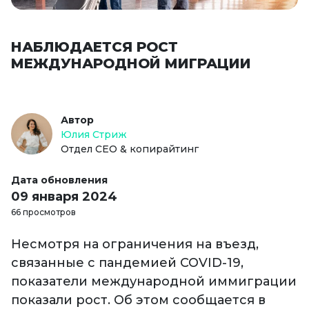
НАБЛЮДАЕТСЯ РОСТ
МЕЖДУНАРОДНОЙ МИГРАЦИИ
Автор
Юлия Стриж
Отдел СЕО & копирайтинг
Дата обновления
09 января 2024
66 просмотров
Несмотря на ограничения на въезд,
связанные с пандемией COVID-19,
показатели международной иммиграции
показали рост. Об этом сообщается в