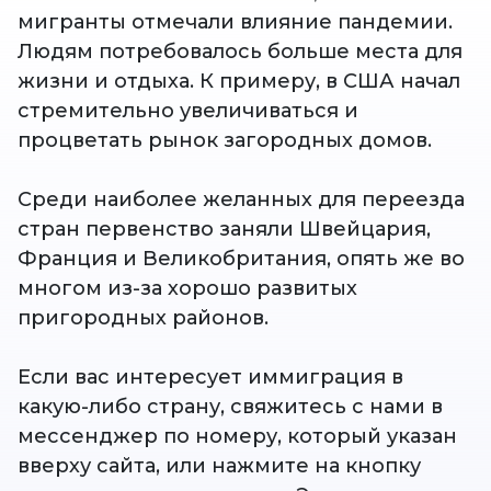
мигранты отмечали влияние пандемии.
Людям потребовалось больше места для
жизни и отдыха. К примеру, в США начал
стремительно увеличиваться и
процветать рынок загородных домов.
Среди наиболее желанных для переезда
стран первенство заняли Швейцария,
Франция и Великобритания, опять же во
многом из-за хорошо развитых
пригородных районов.
Если вас интересует иммиграция в
какую-либо страну, свяжитесь с нами в
мессенджер по номеру, который указан
вверху сайта, или нажмите на кнопку