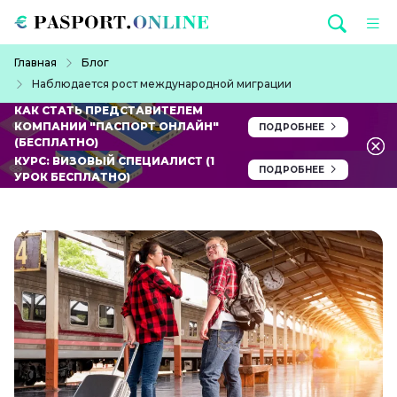
Перейти к основному содержанию
Строка навигации
Главная
Блог
Наблюдается рост международной миграции
КАК СТАТЬ ПРЕДСТАВИТЕЛЕМ
КОМПАНИИ "ПАСПОРТ ОНЛАЙН"
ПОДРОБНЕЕ
(БЕСПЛАТНО)
КУРС: ВИЗОВЫЙ СПЕЦИАЛИСТ (1
ПОДРОБНЕЕ
УРОК БЕСПЛАТНО)