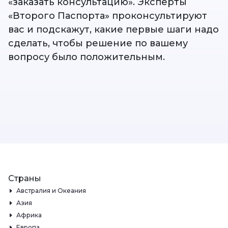
«заказать консультацию». Эксперты
«Второго Паспорта» проконсультируют
вас и подскажут, какие первые шаги надо
сделать, чтобы решение по вашему
вопросу было положительным.
Страны
Австралия и Океания
Азия
Африка
Европа