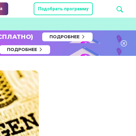
а
Подобрать программу
СПЛАТНО)
ПОДРОБНЕЕ
ПОДРОБНЕЕ