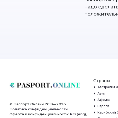
надо сделат
положитель
Страны
Австралия 
Азия
Африка
© Паспорт Онлайн 2019—2026
Европа
Политика конфиденциальности
Карибский 
Оферта и конфиденциальность:
РФ
(
eng
),