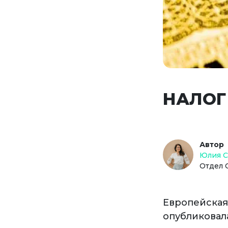
НАЛОГ
Автор
Юлия 
Отдел 
Европейская
опубликовала