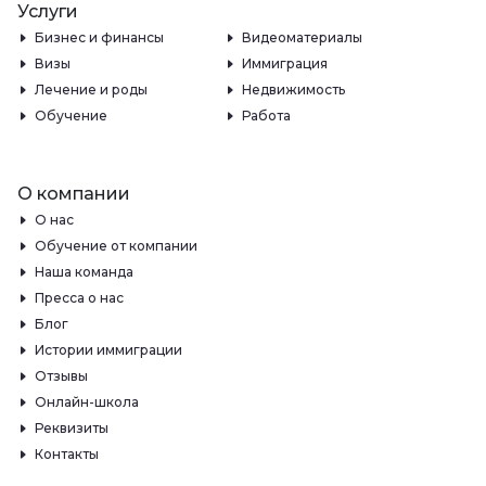
Услуги
Бизнес и финансы
Видеоматериалы
Визы
Иммиграция
Лечение и роды
Недвижимость
Обучение
Работа
О компании
О нас
Обучение от компании
Наша команда
Пресса о нас
Блог
Истории иммиграции
Отзывы
Онлайн-школа
Реквизиты
Контакты