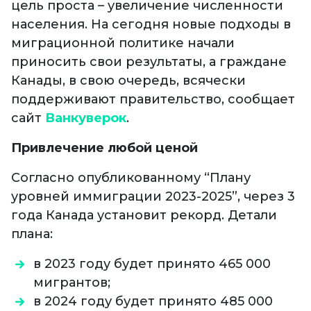
цель проста – увеличение численности
населения. На сегодня новые подходы в
миграционной политике начали
приносить свои результаты, а граждане
Канады, в свою очередь, всячески
поддерживают правительство, сообщает
сайт
Ванкуверок
.
Привлечение любой ценой
Согласно опубликованному “Плану
уровней иммиграции 2023-2025”, через 3
года Канада установит рекорд. Детали
плана:
в 2023 году будет принято 465 000
мигрантов;
в 2024 году будет принято 485 000