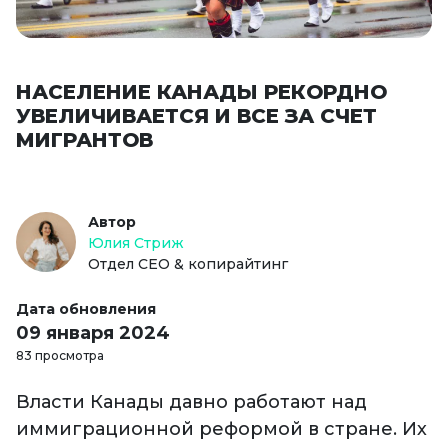
НАСЕЛЕНИЕ КАНАДЫ РЕКОРДНО
УВЕЛИЧИВАЕТСЯ И ВСЕ ЗА СЧЕТ
МИГРАНТОВ
Автор
Юлия Стриж
Отдел СЕО & копирайтинг
Дата обновления
09 января 2024
83 просмотра
Власти Канады давно работают над
иммиграционной реформой в стране. Их