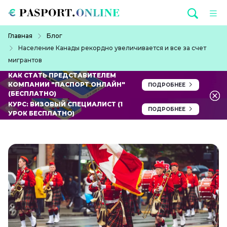
Перейти к основному содержанию
Строка навигации
Главная
Блог
Население Канады рекордно увеличивается и все за счет
мигрантов
КАК СТАТЬ ПРЕДСТАВИТЕЛЕМ
КОМПАНИИ "ПАСПОРТ ОНЛАЙН"
ПОДРОБНЕЕ
(БЕСПЛАТНО)
КУРС: ВИЗОВЫЙ СПЕЦИАЛИСТ (1
ПОДРОБНЕЕ
УРОК БЕСПЛАТНО)