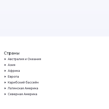
Страны
Австралия и Океания
Азия
Африка
Европа
Карибский бассейн
Латинская Америка
Северная Америка