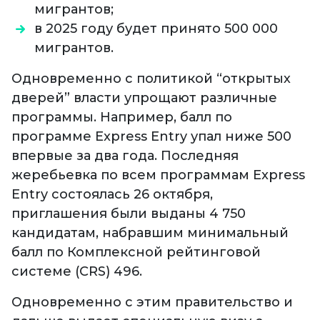
мигрантов;
в 2025 году будет принято 500 000
мигрантов.
Одновременно с политикой “открытых
дверей” власти упрощают различные
программы. Например, балл по
программе Express Entry упал ниже 500
впервые за два года. Последняя
жеребьевка по всем программам Express
Entry состоялась 26 октября,
приглашения были выданы 4 750
кандидатам, набравшим минимальный
балл по Комплексной рейтинговой
системе (CRS) 496.
Одновременно с этим правительство и