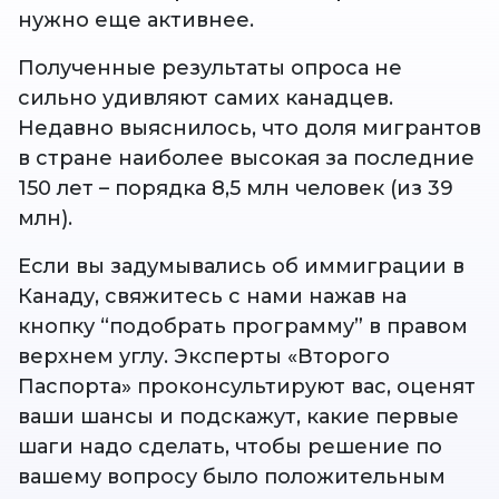
нужно еще активнее.
Полученные результаты опроса не
сильно удивляют самих канадцев.
Недавно выяснилось, что доля мигрантов
в стране наиболее высокая за последние
150 лет – порядка 8,5 млн человек (из 39
млн).
Если вы задумывались об иммиграции в
Канаду, свяжитесь с нами нажав на
кнопку “подобрать программу” в правом
верхнем углу. Эксперты «Второго
Паспорта» проконсультируют вас, оценят
ваши шансы и подскажут, какие первые
шаги надо сделать, чтобы решение по
вашему вопросу было положительным