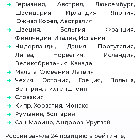
Германия, Австрия, Люксембург,
Швейцария, Ирландия, Япония,
Южная Корея, Австралия
Швеция, Бельгия, Франция,
Финляндия, Италия, Испания
Нидерланды, Дания, Португалия,
Литва, Норвегия, Исландия,
Великобритания, Канада
Мальта, Словения, Латвия
Чехия, Эстония, Греция, Польша,
Венгрия, Лихтенштейн
Словакия
Кипр, Хорватия, Монако
Румыния, Болгария
Сан-Марино, Андорра, Уругвай
Россия заняла 24 позицию в рейтинге,