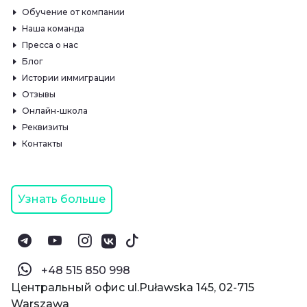
Обучение от компании
Наша команда
Пресса о нас
Блог
Истории иммиграции
Отзывы
Онлайн-школа
Реквизиты
Контакты
Узнать больше
‪+48 515 850 998‬
Центральный офис ul.Puławska 145, 02-715
Warszawa