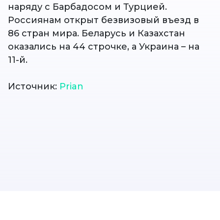
наряду с Барбадосом и Турцией.
Россиянам открыт безвизовый въезд в
86 стран мира. Беларусь и Казахстан
оказались на 44 строчке, а Украина – на
11-й.
Источник:
Prian