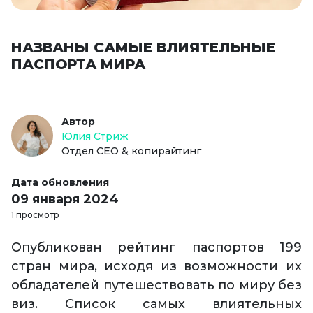
НАЗВАНЫ САМЫЕ ВЛИЯТЕЛЬНЫЕ
ПАСПОРТА МИРА
Автор
Юлия Стриж
Отдел СЕО & копирайтинг
Дата обновления
09 января 2024
1 просмотр
Опубликован рейтинг паспортов 199
стран мира, исходя из возможности их
обладателей путешествовать по миру без
виз. Список самых влиятельных