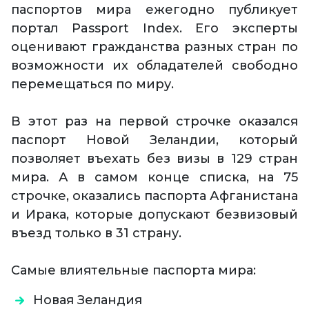
паспортов мира ежегодно публикует
портал Passport Index. Его эксперты
оценивают гражданства разных стран по
возможности их обладателей свободно
перемещаться по миру.
В этот раз на первой строчке оказался
паспорт Новой Зеландии, который
позволяет въехать без визы в 129 стран
мира. А в самом конце списка, на 75
строчке, оказались паспорта Афганистана
и Ирака, которые допускают безвизовый
въезд только в 31 страну.
Самые влиятельные паспорта мира:
Новая Зеландия