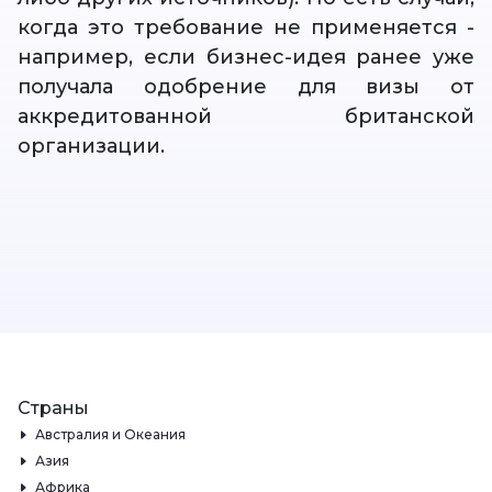
когда это требование не применяется -
например, если бизнес-идея ранее уже
получала одобрение для визы от
аккредитованной британской
организации.
Страны
Австралия и Океания
Азия
Африка