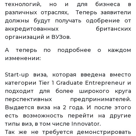
технологий, но и для бизнеса в
различных отраслях, Теперь заявители
должны будут получать одобрение от
аккредитованных британских
организаций и ВУЗов.
А теперь по подробнее о каждом
изменении:
Start-up виза, которая введена вместо
категории Tier 1 Graduate Entrepreneur и
подходит для более широкого круга
перспективных предпринимателей.
Выдается виза на 2 года. И после этого
есть возможность перейти на другие
типы виз, в том числе Innovator.
Так же не требуется демонстрировать