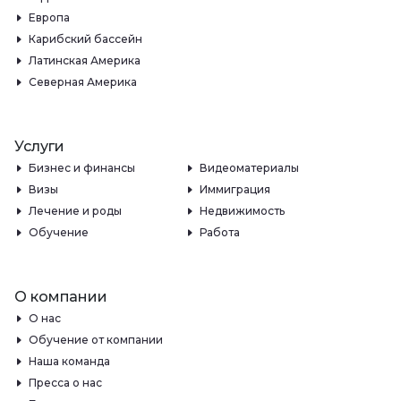
Европа
Карибский бассейн
Латинская Америка
Северная Америка
Услуги
Бизнес и финансы
Видеоматериалы
Визы
Иммиграция
Лечение и роды
Недвижимость
Обучение
Работа
О компании
О нас
Обучение от компании
Наша команда
Пресса о нас