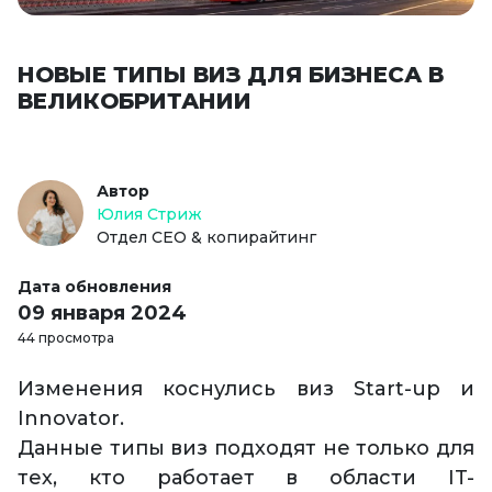
НОВЫЕ ТИПЫ ВИЗ ДЛЯ БИЗНЕСА В
ВЕЛИКОБРИТАНИИ
Автор
Юлия Стриж
Отдел СЕО & копирайтинг
Дата обновления
09 января 2024
44 просмотра
Изменения коснулись виз Start-up и
Innovator.
Данные типы виз подходят не только для
тех, кто работает в области IT-