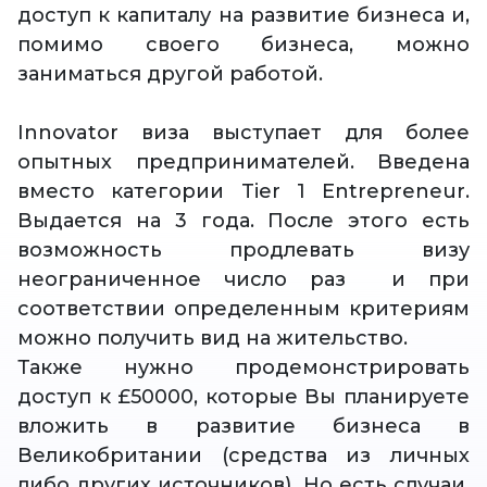
доступ к капиталу на развитие бизнеса и,
помимо своего бизнеса, можно
заниматься другой работой.
Innovator виза выступает для более
опытных предпринимателей. Введена
вместо категории Tier 1 Entrepreneur.
Выдается на 3 года. После этого есть
возможность продлевать визу
неограниченное число раз и при
соответствии определенным критериям
можно получить вид на жительство.
Также нужно продемонстрировать
доступ к £50000, которые Вы планируете
вложить в развитие бизнеса в
Великобритании (средства из личных
либо других источников). Но есть случаи,