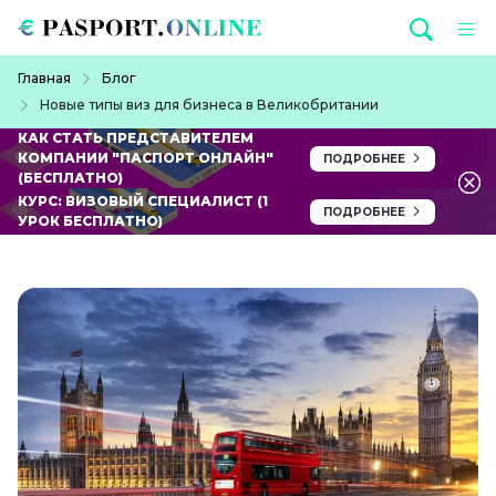
Перейти к основному содержанию
Строка навигации
Главная
Блог
Новые типы виз для бизнеса в Великобритании
КАК СТАТЬ ПРЕДСТАВИТЕЛЕМ
КОМПАНИИ "ПАСПОРТ ОНЛАЙН"
ПОДРОБНЕЕ
(БЕСПЛАТНО)
КУРС: ВИЗОВЫЙ СПЕЦИАЛИСТ (1
ПОДРОБНЕЕ
УРОК БЕСПЛАТНО)