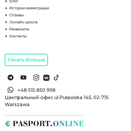
Блог
Истории иммиграции
Отзывы
Онлайн-школа
Реквизиты
Контакты
Узнать больше
‪+48 515 850 998‬
Центральный офис ul.Puławska 145, 02-715
Warszawa