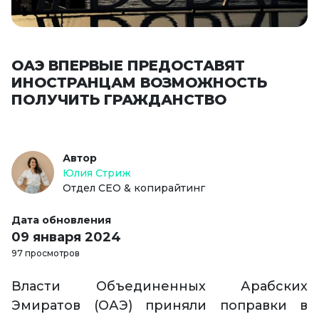
ОАЭ ВПЕРВЫЕ ПРЕДОСТАВЯТ
ИНОСТРАНЦАМ ВОЗМОЖНОСТЬ
ПОЛУЧИТЬ ГРАЖДАНСТВО
Автор
Юлия Стриж
Отдел СЕО & копирайтинг
Дата обновления
09 января 2024
97 просмотров
Власти Объединенных Арабских
Эмиратов (ОАЭ) приняли поправки в