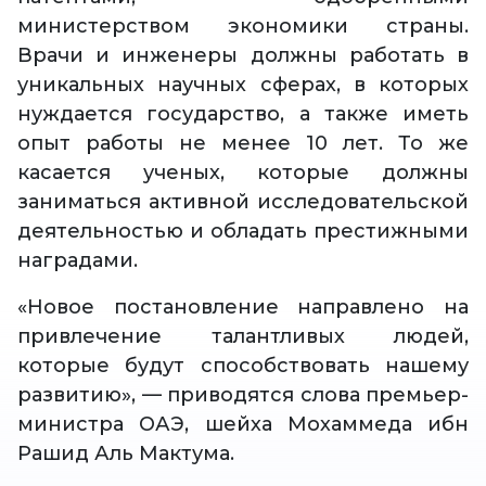
министерством экономики страны.
Врачи и инженеры должны работать в
уникальных научных сферах, в которых
нуждается государство, а также иметь
опыт работы не менее 10 лет. То же
касается ученых, которые должны
заниматься активной исследовательской
деятельностью и обладать престижными
наградами.
«Новое постановление направлено на
привлечение талантливых людей,
которые будут способствовать нашему
развитию», — приводятся слова премьер-
министра ОАЭ, шейха Мохаммеда ибн
Рашид Аль Мактума.