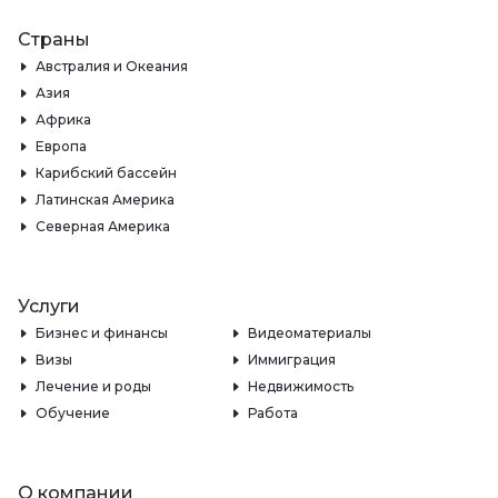
Страны
Австралия и Океания
Азия
Африка
Европа
Карибский бассейн
Латинская Америка
Северная Америка
Услуги
Бизнес и финансы
Видеоматериалы
Визы
Иммиграция
Лечение и роды
Недвижимость
Обучение
Работа
О компании