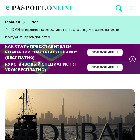
Перейти к основному содержанию
Строка навигации
Главная
Блог
ОАЭ впервые предоставят иностранцам возможность
получить гражданство
КАК СТАТЬ ПРЕДСТАВИТЕЛЕМ
КОМПАНИИ "ПАСПОРТ ОНЛАЙН"
ПОДРОБНЕЕ
(БЕСПЛАТНО)
КУРС: ВИЗОВЫЙ СПЕЦИАЛИСТ (1
ПОДРОБНЕЕ
УРОК БЕСПЛАТНО)