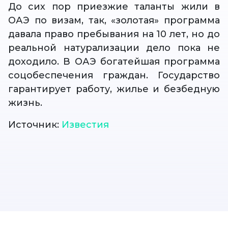
До сих пор приезжие таланты жили в
ОАЭ по визам, так, «золотая» программа
давала право пребывания на 10 лет, но до
реальной натурализации дело пока не
доходило. В ОАЭ богатейшая программа
соцобеспечения граждан. Государство
гарантирует работу, жилье и безбедную
жизнь.
Источник:
Известия