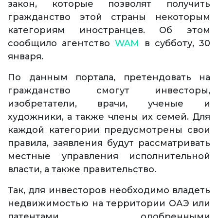
закон, которые позволят получить
гражданство этой страны некоторым
категориям иностранцев. Об этом
сообщило агентство
WAM
в субботу, 30
января.
По данным портала, претендовать на
гражданство смогут инвесторы,
изобретатели, врачи, ученые и
художники, а также члены их семей. Для
каждой категории предусмотрены свои
правила, заявления будут рассматривать
местные управления исполнительной
власти, а также правительство.
Так, для инвесторов необходимо владеть
недвижимостью на территории ОАЭ или
патентами, одобренными