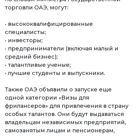
торговли ОАЭ, могут:
• высококвалифицированные
специалисты;
• инвесторы;
• предприниматели (включая малый и
средний бизнес);
• талантливые ученые;
• лучшие студенты и выпускники.
Также ОАЭ объявили о запуске еще
одной категории «Визы для
фрилансеров» для привлечения в страну
особых талантов. Они будут выдаваться
владельцам независимых предприятий,
самозанятым лицам и пенсионерам,