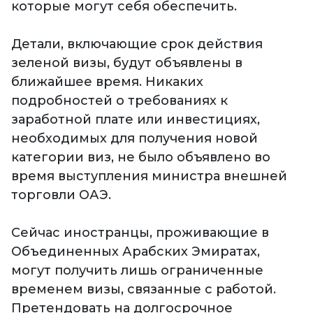
которые могут себя обеспечить.
Детали, включающие срок действия
зеленой визы, будут объявлены в
ближайшее время. Никаких
подробностей о требованиях к
заработной плате или инвестициях,
необходимых для получения новой
категории виз, не было объявлено во
время выступления министра внешней
торговли ОАЭ.
Сейчас иностранцы, проживающие в
Объединенных Арабских Эмиратах,
могут получить лишь ограниченные
временем визы, связанные с работой.
Претендовать на долгосрочное