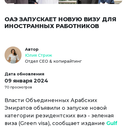
ОАЭ ЗАПУСКАЕТ НОВУЮ ВИЗУ ДЛЯ
ИНОСТРАННЫХ РАБОТНИКОВ
Автор
Юлия Стриж
Отдел СЕО & копирайтинг
Дата обновления
09 января 2024
70 просмотров
Власти Объединенных Арабских
Эмиратов объявили о запуске новой
категории резидентских виз - зеленая
виза (Green visa), сообщает издание
Gulf