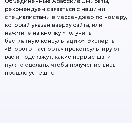
Объединенные Арабские Эмираты,
рекомендуем связаться с нашими
специалистами в мессенджер по номеру,
который указан вверху сайта, или
нажмите на кнопку «получить
бесплатную консультацию». Эксперты
«Второго Паспорта» проконсультируют
вас и подскажут, какие первые шаги
нужно сделать, чтобы получение визы
прошло успешно.