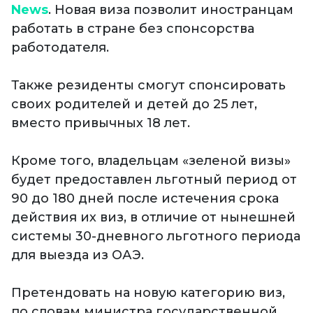
News
. Новая виза позволит иностранцам
работать в стране без спонсорства
работодателя.
Также резиденты смогут спонсировать
своих родителей и детей до 25 лет,
вместо привычных 18 лет.
Кроме того, владельцам «зеленой визы»
будет предоставлен льготный период от
90 до 180 дней после истечения срока
действия их виз, в отличие от нынешней
системы 30-дневного льготного периода
для выезда из ОАЭ.
Претендовать на новую категорию виз,
по словам министра государственной