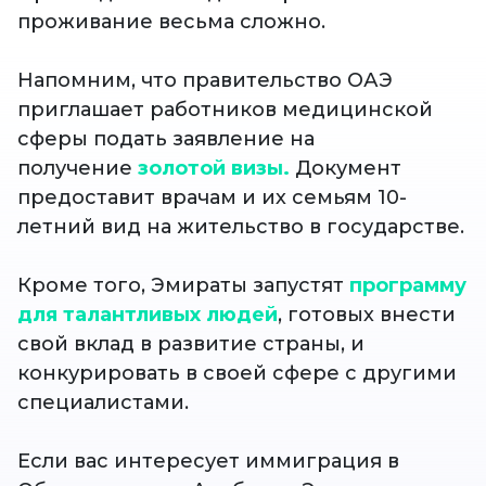
проживание весьма сложно.
Напомним, что правительство ОАЭ
приглашает работников медицинской
сферы подать заявление на
получение
золотой визы.
Документ
предоставит врачам и их семьям 10-
летний вид на жительство в государстве.
Кроме того, Эмираты запустят
программу
для талантливых людей
, готовых внести
свой вклад в развитие страны, и
конкурировать в своей сфере с другими
специалистами.
Если вас интересует иммиграция в