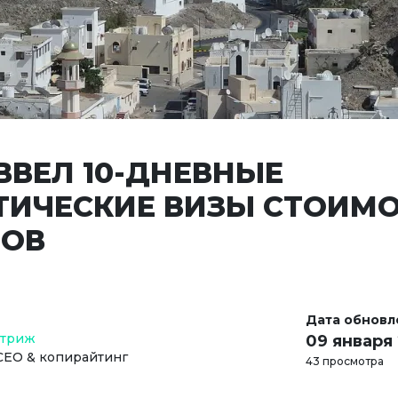
ВВЕЛ 10-ДНЕВНЫЕ
ТИЧЕСКИЕ ВИЗЫ СТОИМ
ЛОВ
Дата обновл
Стриж
09 января
СЕО & копирайтинг
43 просмотра