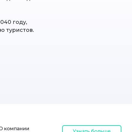
040 году,
о туристов.
О компании
Узнать больше