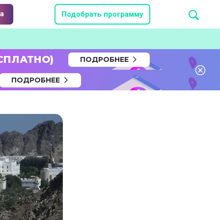
а
Подобрать программу
СПЛАТНО)
ПОДРОБНЕЕ
ПОДРОБНЕЕ