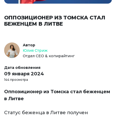
ОППОЗИЦИОНЕР ИЗ ТОМСКА СТАЛ
БЕЖЕНЦЕМ В ЛИТВЕ
Автор
Юлия Стриж
Отдел СЕО & копирайтинг
Дата обновления
09 января 2024
144 просмотра
Оппозиционер из Томска стал беженцем
в Литве
Статус беженца в Литве получен