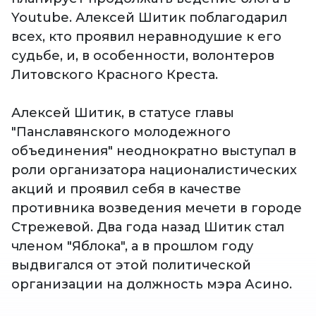
Youtube. Алексей Шитик поблагодарил
всех, кто проявил неравнодушие к его
судьбе, и, в особенности, волонтеров
Литовского Красного Креста.
Алексей Шитик, в статусе главы
"Панславянского молодежного
объединения" неоднократно выступал в
роли организатора националистических
акций и проявил себя в качестве
противника возведения мечети в городе
Стрежевой. Два года назад Шитик стал
членом "Яблока", а в прошлом году
выдвигался от этой политической
организации на должность мэра Асино.