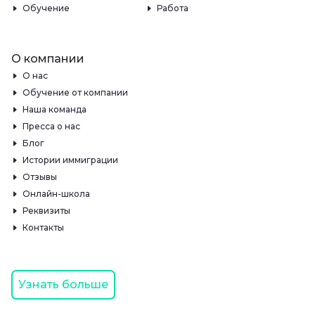
Обучение
Работа
О компании
О нас
Обучение от компании
Наша команда
Пресса о нас
Блог
Истории иммиграции
Отзывы
Онлайн-школа
Реквизиты
Контакты
Узнать больше