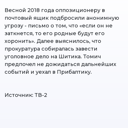
Весной 2018 года оппозиционеру в
почтовый ящик подбросили анонимную
угрозу - письмо о том, что «если он не
заткнется, то его родные будут его
хоронить». Далее выяснилось, что
прокуратура собиралась завести
уголовное дело на Шитика. Томич
предпочел не дожидаться дальнейших
событий и уехал в Прибалтику.
Источник: ТВ-2