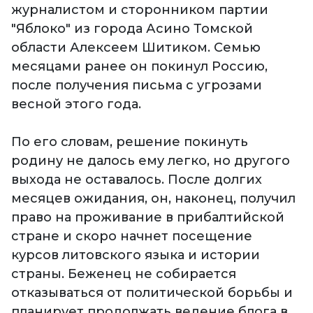
журналистом и сторонником партии
"Яблоко" из города Асино Томской
области Алексеем Шитиком. Семью
месяцами ранее он покинул Россию,
после получения письма с угрозами
весной этого года.
По его словам, решение покинуть
родину не далось ему легко, но другого
выхода не оставалось. После долгих
месяцев ожидания, он, наконец, получил
право на проживание в прибалтийской
стране и скоро начнет посещение
курсов литовского языка и истории
страны. Беженец не собирается
отказываться от политической борьбы и
планирует продолжать ведение блога в