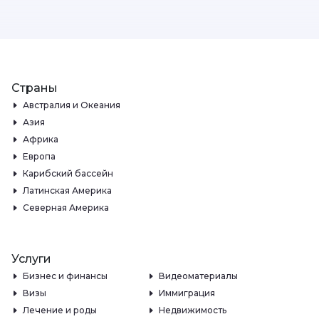
Страны
Австралия и Океания
Азия
Африка
Европа
Карибский бассейн
Латинская Америка
Северная Америка
Услуги
Бизнес и финансы
Видеоматериалы
Визы
Иммиграция
Лечение и роды
Недвижимость