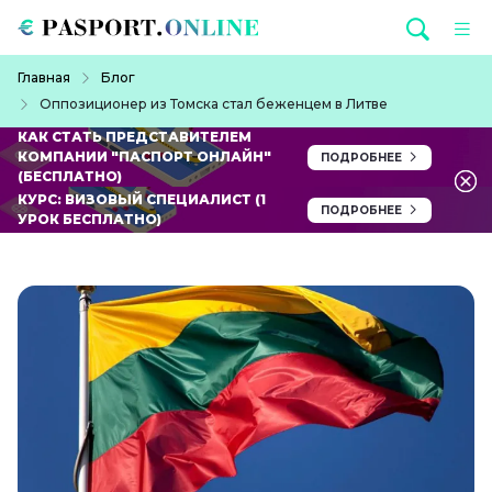
Перейти к основному содержанию
Строка навигации
Главная
Блог
Оппозиционер из Томска стал беженцем в Литве
КАК СТАТЬ ПРЕДСТАВИТЕЛЕМ
КОМПАНИИ "ПАСПОРТ ОНЛАЙН"
ПОДРОБНЕЕ
(БЕСПЛАТНО)
КУРС: ВИЗОВЫЙ СПЕЦИАЛИСТ (1
ПОДРОБНЕЕ
УРОК БЕСПЛАТНО)