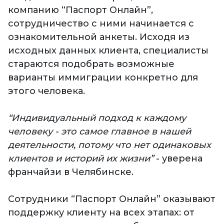
компанию “Паспорт Онлайн”,
сотрудничество с ними начинается с
ознакомительной анкеты. Исходя из
исходных данных клиента, специалисты
стараются подобрать возможные
варианты иммиграции конкретно для
этого человека.
“Индивидуальный подход к каждому
человеку - это самое главное в нашей
деятельности, потому что нет одинаковых
клиентов и историй их жизни”
- уверена
франчайзи в Челябинске.
Сотрудники “Паспорт Онлайн” оказывают
поддержку клиенту на всех этапах: от