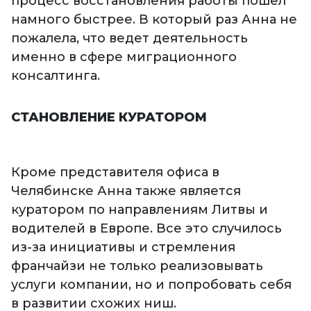
процесс восстановления работы пошел
намного быстрее. В который раз Анна не
пожалела, что ведет деятельность
именно в сфере миграционного
консалтинга.
СТАНОВЛЕНИЕ КУРАТОРОМ
Кроме представителя офиса в
Челябинске Анна также является
куратором по направлениям Литвы и
водителей в Европе. Все это случилось
из-за инициативы и стремления
франчайзи не только реализовывать
услуги компании, но и попробовать себя
в развитии схожих ниш.