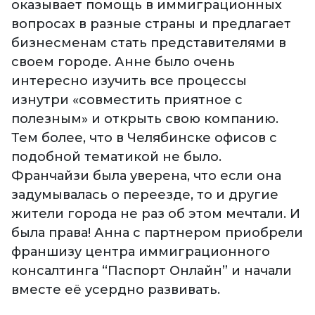
оказывает помощь в иммиграционных
вопросах в разные страны и предлагает
бизнесменам стать представителями в
своем городе. Анне было очень
интересно изучить все процессы
изнутри «совместить приятное с
полезным» и открыть свою компанию.
Тем более, что в Челябинске офисов с
подобной тематикой не было.
Франчайзи была уверена, что если она
задумывалась о переезде, то и другие
жители города не раз об этом мечтали. И
была права! Анна с партнером приобрели
франшизу центра иммиграционного
консалтинга “Паспорт Онлайн” и начали
вместе её усердно развивать.