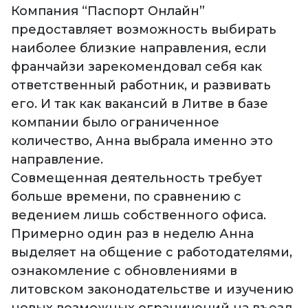
Компания “Паспорт Онлайн”
предоставляет возможность выбирать
наиболее близкие направления, если
франчайзи зарекомендовал себя как
ответственный работник, и развивать
его. И так как вакансий в Литве в базе
компании было ограниченное
количество, Анна выбрала именно это
направление.
Совмещенная деятельность требует
больше времени, по сравнению с
ведением лишь собственного офиса.
Примерно один раз в неделю Анна
выделяет на общение с работодателями,
ознакомление с обновлениями в
литовском законодательстве и изучению