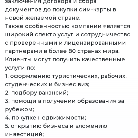
заключения договора и сбора
документов до покупки сим-карты в
новой желаемой стране.
Также особенностью компании является
широкий спектр услуг и сотрудничество
с проверенными и лицензированными
партнерами в более 80 странах мира.
Клиенты могут получить качественные
услуги по:
1. оформлению туристических, рабочих,
студенческих и бизнес виз;
2. подбору вакансий;
3. помощи в получении образования за
рубежом;
4. покупке недвижимости;
5. открытию бизнеса и вложению
инвестиций;