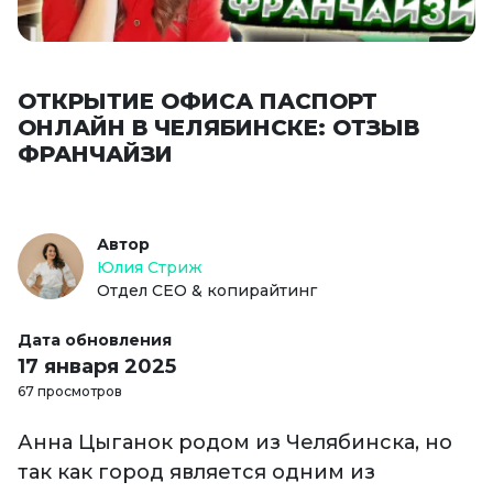
ОТКРЫТИЕ ОФИСА ПАСПОРТ
ОНЛАЙН В ЧЕЛЯБИНСКЕ: ОТЗЫВ
ФРАНЧАЙЗИ
Автор
Юлия Стриж
Отдел СЕО & копирайтинг
Дата обновления
17 января 2025
67 просмотров
Анна Цыганок родом из Челябинска, но
так как город является одним из