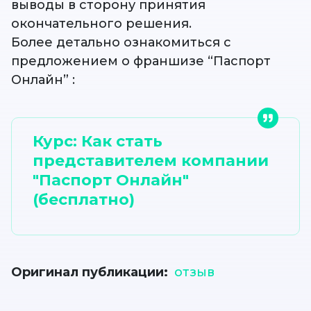
выводы в сторону принятия
окончательного решения.
Более детально ознакомиться с
предложением о франшизе “Паспорт
Онлайн” :
Курс: Как стать
представителем компании
"Паспорт Онлайн"
(бесплатно)
Оригинал публикации
отзыв