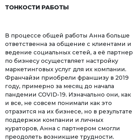
ТОНКОСТИ РАБОТЫ
В процессе общей работы Анна больше
ответственна за общение с клиентами и
ведение социальных сетей, а её партнер
по бизнесу осуществляет настройку
маркетинговых услуг для их компании.
Франчайзи приобрели франшизу в 2019
году, примерно за месяц до начала
пандемии COVID-19. Изначально они, как
и все, не совсем понимали как это
отразится на их бизнесе, но в результате
поддержки компании и личных
кураторов, Анна с партнером смогли
преодолеть возникшие трудности.