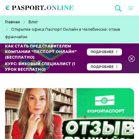
Перейти к основному содержанию
Строка навигации
Главная
Блог
Открытие офиса Паспорт Онлайн в Челябинске: отзыв
франчайзи
КАК СТАТЬ ПРЕДСТАВИТЕЛЕМ
КОМПАНИИ "ПАСПОРТ ОНЛАЙН"
ПОДРОБНЕЕ
(БЕСПЛАТНО)
КУРС: ВИЗОВЫЙ СПЕЦИАЛИСТ (1
ПОДРОБНЕЕ
УРОК БЕСПЛАТНО)