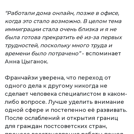
“Работали дома онлайн, позже в офисе,
когда это стало возможно. В целом тема
иммиграции стала очень близка и я не
была готова прекратить её из-за первых
трудностей, поскольку много труда и
времени было потрачено”
- вспоминает
Анна Цыганок.
Франчайзи уверена, что переход от
одного дела к другому никогда не
сделает человека специалистом в каком-
либо вопросе. Лучше уделить внимание
одной сфере и постепенно её развивать.
После ослаблений и открытия границ
для граждан постсоветских стран,