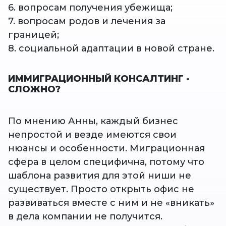
6. вопросам получения убежища;
7. вопросам родов и лечения за
границей;
8. социальной адаптации в новой стране.
ИММИГРАЦИОННЫЙ КОНСАЛТИНГ -
СЛОЖНО?
По мнению Анны, каждый бизнес
непростой и везде имеются свои
нюансы и особенности. Миграционная
сфера в целом специфична, потому что
шаблона развития для этой ниши не
существует. Просто открыть офис не
развиваться вместе с ним и не «вникать»
в дела компании не получится.