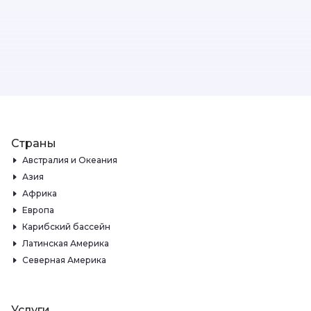
Страны
Австралия и Океания
Азия
Африка
Европа
Карибский бассейн
Латинская Америка
Северная Америка
Услуги