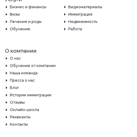
Бизнес и финансы
Видеоматериалы
Визы
Иммиграция
Лечение и роды
Недвижимость
Обучение
Работа
О компании
О нас
Обучение от компании
Наша команда
Пресса о нас
Блог
Истории иммиграции
Отзывы
Онлайн-школа
Реквизиты
Контакты