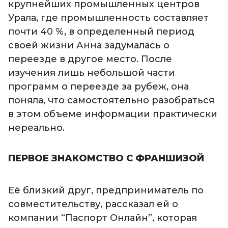
крупнейших промышленных центров
Урала, где промышленность составляет
почти 40 %, в определенный период
своей жизни Анна задумалась о
переезде в другое место. После
изучения лишь небольшой части
программ о переезде за рубеж, она
поняла, что самостоятельно разобраться
в этом объеме информации практически
нереально.
ПЕРВОЕ ЗНАКОМСТВО С ФРАНШИЗОЙ
Её близкий друг, предприниматель по
совместительству, рассказал ей о
компании “Паспорт Онлайн”, которая