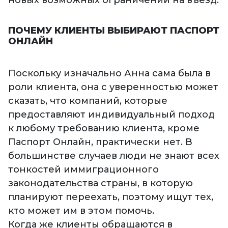
новых возможных ограничений на въезд.
ПОЧЕМУ КЛИЕНТЫ ВЫБИРАЮТ ПАСПОРТ
ОНЛАЙН
Поскольку изначально Анна сама была в
роли клиента, она с уверенностью может
сказать, что компаний, которые
предоставляют индивидуальный подход
к любому требованию клиента, кроме
Паспорт Онлайн, практически нет. В
большинстве случаев люди не знают всех
тонкостей иммиграционного
законодательства страны, в которую
планируют переехать, поэтому ищут тех,
кто может им в этом помочь.
Когда же клиенты обращаются в