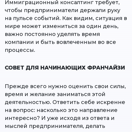
Иммиграционный консалтинг требует,
чтобы предприниматели держали руку
на пульсе событий. Как видим, ситуация в
мире может измениться за один день,
важно постоянно уделять время
компании и быть вовлеченным во все
процессы.
СОВЕТ ДЛЯ НАЧИНАЮЩИХ ФРАНЧАЙЗИ
Прежде всего нужно оценить свои силы,
время и желание заниматься этой
деятельностью. Ответить себе искренне
на вопрос: насколько это направление
интересно? И уже исходя из ответа и
мыслей предпринимателя, делать