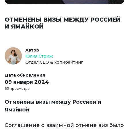
ОТМЕНЕНЫ ВИЗЫ МЕЖДУ РОССИЕЙ
И ЯМАЙКОЙ
Автор
Юлия Стриж
Отдел СЕО & копирайтинг
Дата обновления
09 января 2024
63 просмотра
Отменены визы между Россией и
Ямайкой
Соглашение о взаимной отмене виз было