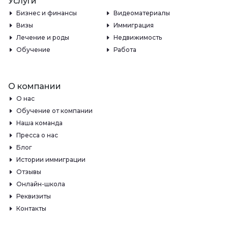
Услуги
Бизнес и финансы
Видеоматериалы
Визы
Иммиграция
Лечение и роды
Недвижимость
Обучение
Работа
О компании
О нас
Обучение от компании
Наша команда
Пресса о нас
Блог
Истории иммиграции
Отзывы
Онлайн-школа
Реквизиты
Контакты