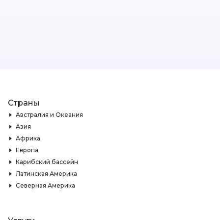
Страны
Австралия и Океания
Азия
Африка
Европа
Карибский бассейн
Латинская Америка
Северная Америка