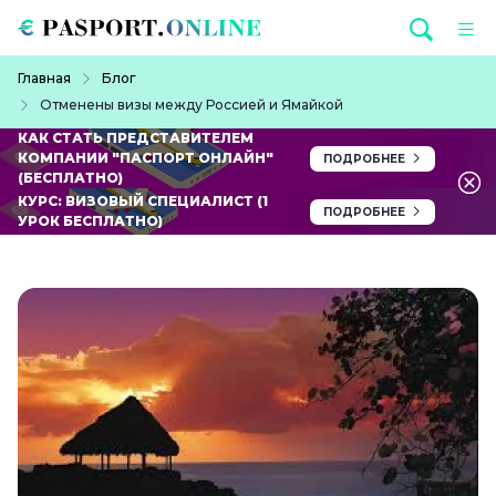
Перейти к основному содержанию
Строка навигации
Главная
Блог
Отменены визы между Россией и Ямайкой
КАК СТАТЬ ПРЕДСТАВИТЕЛЕМ
КОМПАНИИ "ПАСПОРТ ОНЛАЙН"
ПОДРОБНЕЕ
(БЕСПЛАТНО)
КУРС: ВИЗОВЫЙ СПЕЦИАЛИСТ (1
ПОДРОБНЕЕ
УРОК БЕСПЛАТНО)