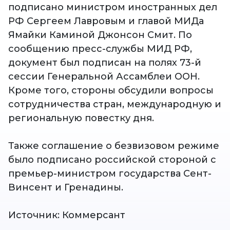
подписано министром иностранных дел
РФ Сергеем Лавровым и главой МИДа
Ямайки Каминой Джонсон Смит. По
сообщению пресс-службы МИД РФ,
документ был подписан на полях 73-й
сессии Генеральной Ассамблеи ООН.
Кроме того, стороны обсудили вопросы
сотрудничества стран, международную и
региональную повестку дня.
Также соглашение о безвизовом режиме
было подписано российской стороной с
премьер-министром государства Сент-
Винсент и Гренадины.
Источник: Коммерсант