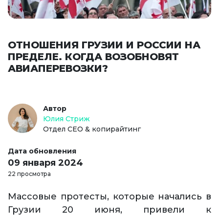
ОТНОШЕНИЯ ГРУЗИИ И РОССИИ НА
ПРЕДЕЛЕ. КОГДА ВОЗОБНОВЯТ
АВИАПЕРЕВОЗКИ?
Автор
Юлия Стриж
Отдел СЕО & копирайтинг
Дата обновления
09 января 2024
22 просмотра
Массовые протесты, которые начались в
Грузии 20 июня, привели к