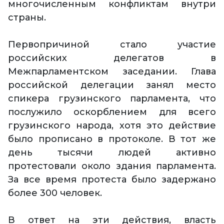
многочисленным конфликтам внутри
страны.
Первопричиной стало участие
российских делегатов в
Межпарламентском заседании. Глава
российской делегации занял место
спикера грузинского парламента, что
послужило оскорблением для всего
грузинского народа, хотя это действие
было прописано в протоколе. В тот же
день тысячи людей активно
протестовали около здания парламента.
За все время протеста было задержано
более 300 человек.
В ответ на эти действия, власть