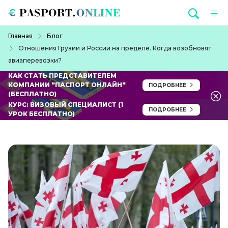
Перейти к основному содержанию
Строка навигации
Главная
Блог
Отношения Грузии и России на пределе. Когда возобновят
авиаперевозки?
КАК СТАТЬ ПРЕДСТАВИТЕЛЕМ
КОМПАНИИ "ПАСПОРТ ОНЛАЙН"
ПОДРОБНЕЕ
(БЕСПЛАТНО)
КУРС: ВИЗОВЫЙ СПЕЦИАЛИСТ (1
ПОДРОБНЕЕ
УРОК БЕСПЛАТНО)