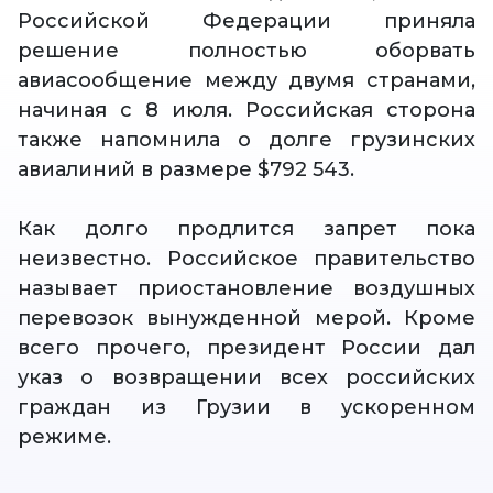
Российской Федерации приняла
решение полностью оборвать
авиасообщение между двумя странами,
начиная с 8 июля. Российская сторона
также напомнила о долге грузинских
авиалиний в размере $792 543.
Как долго продлится запрет пока
неизвестно. Российское правительство
называет приостановление воздушных
перевозок вынужденной мерой. Кроме
всего прочего, президент России дал
указ о возвращении всех российских
граждан из Грузии в ускоренном
режиме.