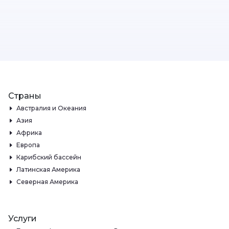
Страны
Австралия и Океания
Азия
Африка
Европа
Карибский бассейн
Латинская Америка
Северная Америка
Услуги