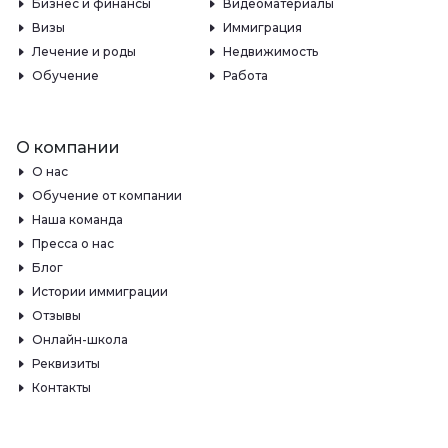
Бизнес и финансы
Видеоматериалы
Визы
Иммиграция
Лечение и роды
Недвижимость
Обучение
Работа
О компании
О нас
Обучение от компании
Наша команда
Пресса о нас
Блог
Истории иммиграции
Отзывы
Онлайн-школа
Реквизиты
Контакты