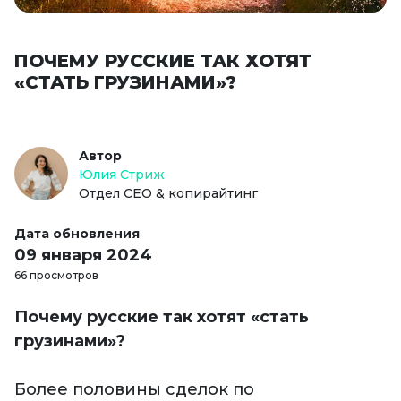
ПОЧЕМУ РУССКИЕ ТАК ХОТЯТ
«СТАТЬ ГРУЗИНАМИ»?
Автор
Юлия Стриж
Отдел СЕО & копирайтинг
Дата обновления
09 января 2024
66 просмотров
Почему русские так хотят «стать
грузинами»?
Более половины сделок по