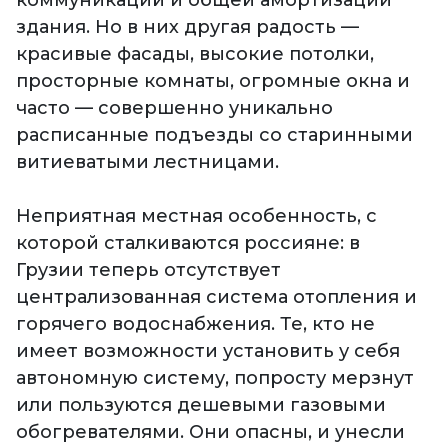
коммуникаций и общей амортизации
здания. Но в них другая радость —
красивые фасады, высокие потолки,
просторные комнаты, огромные окна и
часто — совершенно уникально
расписанные подъезды со старинными
витиеватыми лестницами.
Неприятная местная особенность, с
которой сталкиваются россияне: в
Грузии теперь отсутствует
централизованная система отопления и
горячего водоснабжения. Те, кто не
имеет возможности установить у себя
автономную систему, попросту мерзнут
или пользуются дешевыми газовыми
обогревателями. Они опасны, и унесли