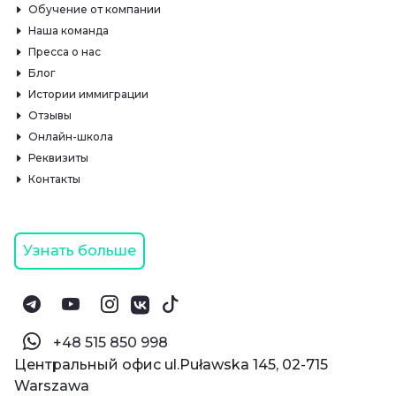
Обучение от компании
Наша команда
Пресса о нас
Блог
Истории иммиграции
Отзывы
Онлайн-школа
Реквизиты
Контакты
Узнать больше
‪+48 515 850 998‬
Центральный офис ul.Puławska 145, 02-715
Warszawa