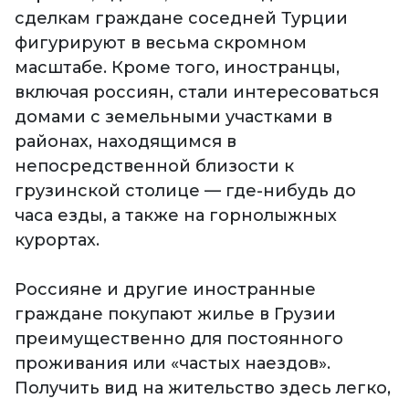
сделкам граждане соседней Турции
фигурируют в весьма скромном
масштабе. Кроме того, иностранцы,
включая россиян, стали интересоваться
домами с земельными участками в
районах, находящимся в
непосредственной близости к
грузинской столице — где-нибудь до
часа езды, а также на горнолыжных
курортах.
Россияне и другие иностранные
граждане покупают жилье в Грузии
преимущественно для постоянного
проживания или «частых наездов».
Получить вид на жительство здесь легко,