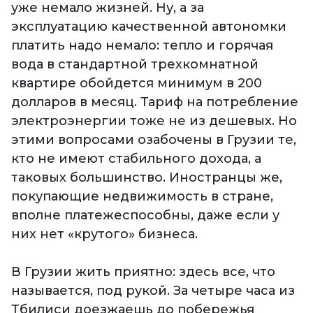
уже немало жизней. Ну, а за
эксплуатацию качественной автономки
платить надо немало: тепло и горячая
вода в стандартной трехкомнатной
квартире обойдется минимум в 200
долларов в месяц. Тариф на потребление
электроэнергии тоже не из дешевых. Но
этими вопросами озабочены в Грузии те,
кто не имеют стабильного дохода, а
таковых большинство. Иностранцы же,
покупающие недвижимость в стране,
вполне платежеспособны, даже если у
них нет «крутого» бизнеса.
В Грузии жить приятно: здесь все, что
называется, под рукой. За четыре часа из
Тбилиси доезжаешь до побережья