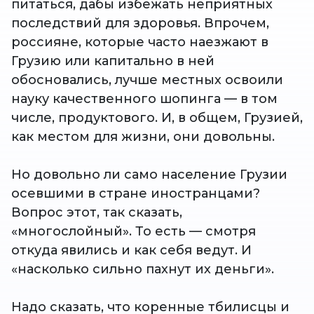
питаться, дабы избежать неприятных
последствий для здоровья. Впрочем,
россияне, которые часто наезжают в
Грузию или капитально в ней
обосновались, лучше местных освоили
науку качественного шопинга — в том
числе, продуктового. И, в общем, Грузией,
как местом для жизни, они довольны.
Но довольно ли само население Грузии
осевшими в стране иностранцами?
Вопрос этот, так сказать,
«многослойный». То есть — смотря
откуда явились и как себя ведут. И
«насколько сильно пахнут их деньги».
Надо сказать, что коренные тбилисцы и