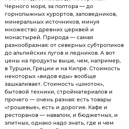
Черного моря, за полтора — до
горнолыжных курортов, заповедников,
минеральных источников, минуя
множество древних церквей и
монастырей. Природа — самая
разнообразная: от северных субтропиков
до альпийских лугов и ледников. А вот
цены на продукты выше, чем, например,
в Турции, Греции и на Кипре. Стоимость
некоторых «видов еды» вообще
зашкаливает. Стоимость «шмоток»,
бытовой техники, стройматериалов и
прочего — очень разная: есть товары
«грошевые», есть и дорогие. Кафе и
ресторанов — навалом, и бюджетных, и
элитных, однако надо знать, где и чем