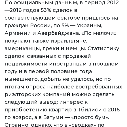
По официальным данным, в период 2012
—2016 годов 53% сделок в
соответствующем секторе пришлось на
граждан России, по 5% — Украины,
Армении и Азербайджана. «По мелочи»
покупают также израильтяне,
американцы, греки и немцы. Статистику
сделок, связанных с продажей
недвижимости иностранцам в прошлом
году и в первой половине года
нынешнего, добыть не удалось, но по
итогам опроса наиболее востребованных
риэлторских компаний можно сделать
следующий вывод: интерес к
приобретению квартир в Тбилиси с 2016-
го возрос, а в Батуми — «просто бум».
Странно, однако, что в «сводках» по