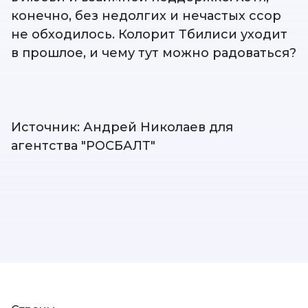
конечно, без недолгих и нечастых ссор
не обходилось. Колорит Тбилиси уходит
в прошлое, и чему тут можно радоваться?
Источник: Андрей Николаев для
агентства "РОСБАЛТ"