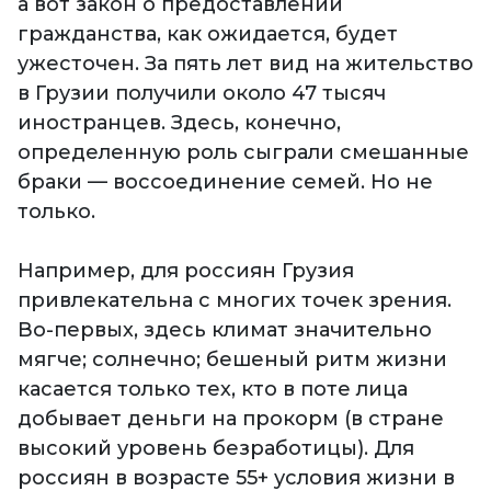
а вот закон о предоставлении
гражданства, как ожидается, будет
ужесточен. За пять лет вид на жительство
в Грузии получили около 47 тысяч
иностранцев. Здесь, конечно,
определенную роль сыграли смешанные
браки — воссоединение семей. Но не
только.
Например, для россиян Грузия
привлекательна с многих точек зрения.
Во-первых, здесь климат значительно
мягче; солнечно; бешеный ритм жизни
касается только тех, кто в поте лица
добывает деньги на прокорм (в стране
высокий уровень безработицы). Для
россиян в возрасте 55+ условия жизни в