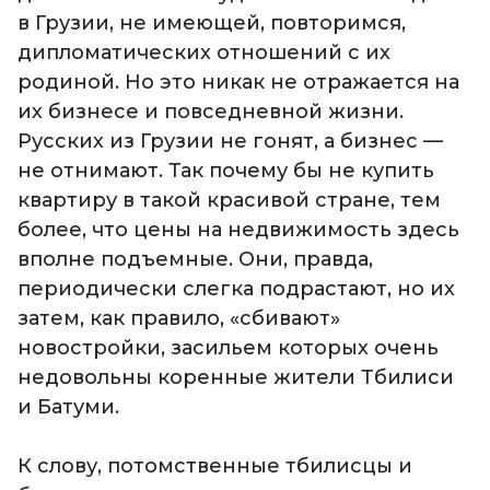
в Грузии, не имеющей, повторимся,
дипломатических отношений с их
родиной. Но это никак не отражается на
их бизнесе и повседневной жизни.
Русских из Грузии не гонят, а бизнес —
не отнимают. Так почему бы не купить
квартиру в такой красивой стране, тем
более, что цены на недвижимость здесь
вполне подъемные. Они, правда,
периодически слегка подрастают, но их
затем, как правило, «сбивают»
новостройки, засильем которых очень
недовольны коренные жители Тбилиси
и Батуми.
К слову, потомственные тбилисцы и