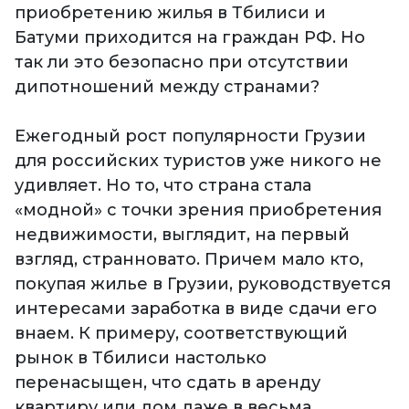
приобретению жилья в Тбилиси и
Батуми приходится на граждан РФ. Но
так ли это безопасно при отсутствии
дипотношений между странами?
Ежегодный рост популярности Грузии
для российских туристов уже никого не
удивляет. Но то, что страна стала
«модной» с точки зрения приобретения
недвижимости, выглядит, на первый
взгляд, странновато. Причем мало кто,
покупая жилье в Грузии, руководствуется
интересами заработка в виде сдачи его
внаем. К примеру, соответствующий
рынок в Тбилиси настолько
перенасыщен, что сдать в аренду
квартиру или дом даже в весьма