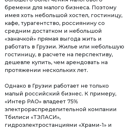
бремени для малого бизнеса. Поэтому
имея хоть небольшой хостел, гостиницу,
кафе, турагентство, россиянину со
средним достатком и небольшой
«заначкой» прямая выгода жить и
работать в Грузии. Жилье или небольшую
гостиницу, в расчете на перспективу,
дешевле купить, чем арендовать на
протяжении нескольких лет.
Однако в Грузии работает не только
малый российский бизнес. К примеру,
«Интер РАО» владеет 75%
электрораспределительной компании
Тбилиси «ТЭЛАСИ»,
гидроэлектростанциями «Храми-1» и