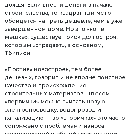
дождя. Если внести деньги в начале
строительства, то квадратный метр
обойдется на треть дешевле, чем в уже
завершенном доме. Но это «кот в
мешке»: существует риск долгостроя,
которым «страдает», в основном,
Тбилиси.
«Против» новостроек, тем более
дешевых, говорит и не вполне понятное
качество и происхождение
строительных материалов. Плюсом
«первички» можно считать новую
электропроводку, водопровод и
канализацию — во «вторичках» это часто
сопряжено с проблемами износа