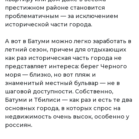
престижном районе становится
проблематичным — за исключением
исторической части города.
А вот в Батуми можно легко заработать в
летний сезон, причем для отдыхающих
как раз историческая часть города не
представляет интереса: берег Черного
моря — близко, но вот пляж и
знаменитый местный бульвар — не в
шаговой доступности. Собственно,
Батуми и Тбилиси — как раз и есть те два
основных города, в которых спрос на
недвижимость очень высок, особенно у
россиян.