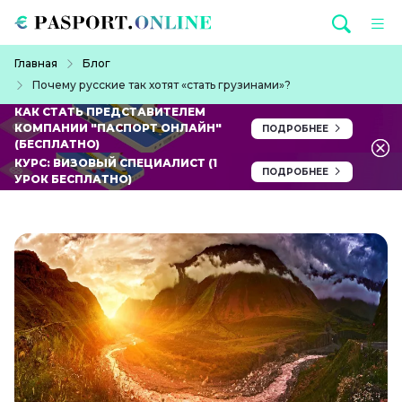
Перейти к основному содержанию
Строка навигации
Главная
Блог
Почему русские так хотят «стать грузинами»?
КАК СТАТЬ ПРЕДСТАВИТЕЛЕМ
КОМПАНИИ "ПАСПОРТ ОНЛАЙН"
ПОДРОБНЕЕ
(БЕСПЛАТНО)
КУРС: ВИЗОВЫЙ СПЕЦИАЛИСТ (1
ПОДРОБНЕЕ
УРОК БЕСПЛАТНО)