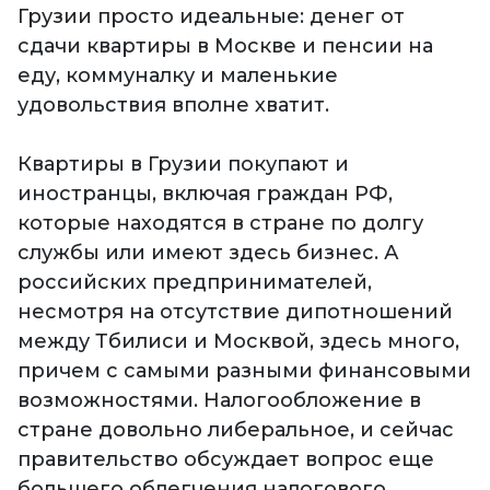
Грузии просто идеальные: денег от
сдачи квартиры в Москве и пенсии на
еду, коммуналку и маленькие
удовольствия вполне хватит.
Квартиры в Грузии покупают и
иностранцы, включая граждан РФ,
которые находятся в стране по долгу
службы или имеют здесь бизнес. А
российских предпринимателей,
несмотря на отсутствие дипотношений
между Тбилиси и Москвой, здесь много,
причем с самыми разными финансовыми
возможностями. Налогообложение в
стране довольно либеральное, и сейчас
правительство обсуждает вопрос еще
большего облегчения налогового