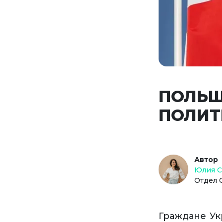
ПОЛЬШ
ПОЛИТ
Автор
Юлия 
Отдел 
Граждане Ук