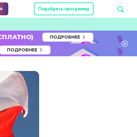
а
Подобрать программу
СПЛАТНО)
ПОДРОБНЕЕ
ПОДРОБНЕЕ