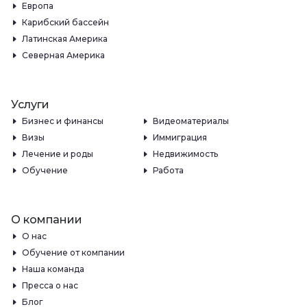
Европа
Карибский бассейн
Латинская Америка
Северная Америка
Услуги
Бизнес и финансы
Видеоматериалы
Визы
Иммиграция
Лечение и роды
Недвижимость
Обучение
Работа
О компании
О нас
Обучение от компании
Наша команда
Пресса о нас
Блог