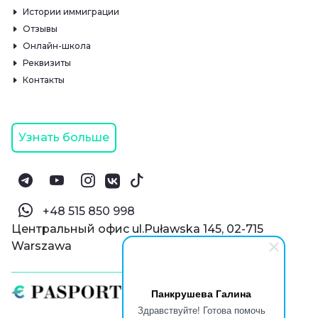
Истории иммиграции
Отзывы
Онлайн-школа
Реквизиты
Контакты
Узнать больше
‪+48 515 850 998‬
Центральный офис ul.Puławska 145, 02-715
Warszawa
Панкрушева Галина
Здравствуйте! Готова помочь