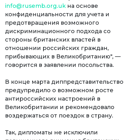
info@rusemb.org.uk
на основе
конфиденциальности для учета и
предотвращения возможного
дискриминационного подхода со
стороны британских властей в
отношении российских граждан,
прибывающих в Великобританию", —
говорится в заявлении посольства.
В конце марта диппредставительство
предупредило о возможном росте
антироссийских настроений в
Великобритании и рекомендовало
воздержаться от поездок в страну.
Так, дипломаты не исключили