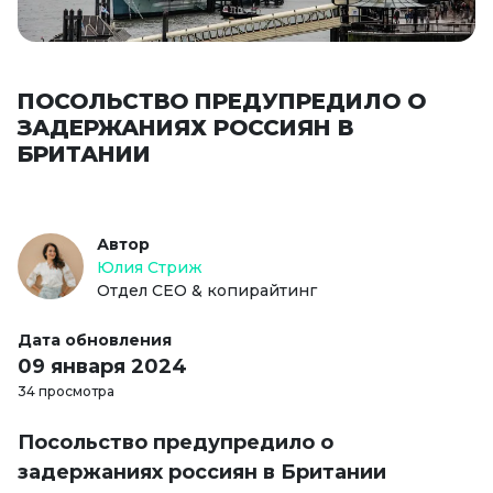
ПОСОЛЬСТВО ПРЕДУПРЕДИЛО О
ЗАДЕРЖАНИЯХ РОССИЯН В
БРИТАНИИ
Автор
Юлия Стриж
Отдел СЕО & копирайтинг
Дата обновления
09 января 2024
34 просмотра
Посольство предупредило о
задержаниях россиян в Британии