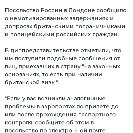
Посольство России в Лондоне сообщило
о немотивированных задержаниях и
допросах британскими пограничниками
и полицейскими российских граждан.
В диппредставительстве отметили, что
им поступили подобные сообщения от
лиц, приехавших в страну "на законных
основаниях, то есть при наличии
британской визы".
"Если у вас возникли аналогичные
проблемы в аэропортах по прилете до
или после прохождения паспортного
контроля, сообщите об этом в
посольство по электронной почте