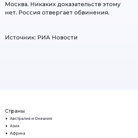
Москва. Никаких доказательств этому
нет. Россия отвергает обвинения.
Источник: РИА Новости
Страны
Австралия и Океания
Азия
Африка