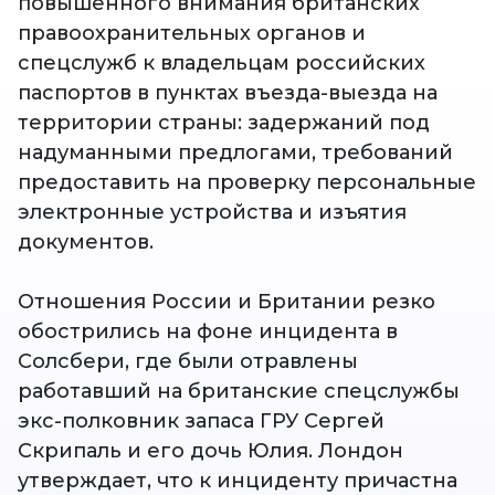
повышенного внимания британских
правоохранительных органов и
спецслужб к владельцам российских
паспортов в пунктах въезда-выезда на
территории страны: задержаний под
надуманными предлогами, требований
предоставить на проверку персональные
электронные устройства и изъятия
документов.
Отношения России и Британии резко
обострились на фоне инцидента в
Солсбери, где были отравлены
работавший на британские спецслужбы
экс-полковник запаса ГРУ Сергей
Скрипаль и его дочь Юлия. Лондон
утверждает, что к инциденту причастна