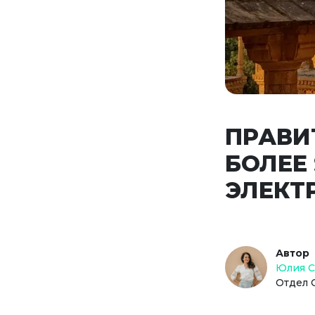
ПРАВИ
БОЛЕЕ
ЭЛЕКТ
Автор
Юлия 
Отдел 