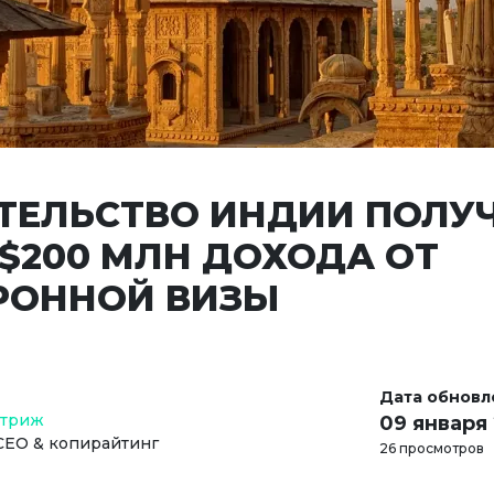
ТЕЛЬСТВО ИНДИИ ПОЛУ
 $200 МЛН ДОХОДА ОТ
РОННОЙ ВИЗЫ
Дата обновл
Стриж
09 января
СЕО & копирайтинг
26 просмотров