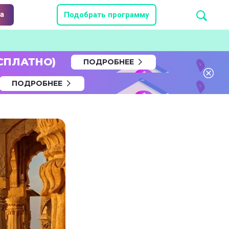
а
Подобрать программу
СПЛАТНО)
ПОДРОБНЕЕ
ПОДРОБНЕЕ