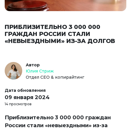
ПРИБЛИЗИТЕЛЬНО 3 000 000
ГРАЖДАН РОССИИ СТАЛИ
«НЕВЫЕЗДНЫМИ» ИЗ-ЗА ДОЛГОВ
Автор
Юлия Стриж
Отдел СЕО & копирайтинг
Дата обновления
09 января 2024
14 просмотров
Приблизительно 3 000 000 граждан
России стали «невыездными» из-за