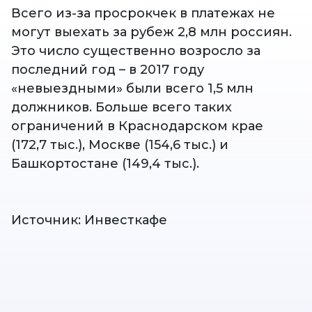
Всего из-за просрокчек в платежах не
могут выехать за рубеж 2,8 млн россиян.
Это число существенно возросло за
последний год – в 2017 году
«невыездными» были всего 1,5 млн
должников. Больше всего таких
ограничений в Краснодарском крае
(172,7 тыс.), Москве (154,6 тыс.) и
Башкортостане (149,4 тыс.).
Источник: Инвесткафе