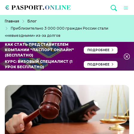
Перейти к основному содержанию
Строка навигации
Главная
Блог
Приблизительно 3 000 000 граждан России стали
«невыездными» из-за долгов
КАК СТАТЬ ПРЕДСТАВИТЕЛЕМ
КОМПАНИИ "ПАСПОРТ ОНЛАЙН"
ПОДРОБНЕЕ
(БЕСПЛАТНО)
КУРС: ВИЗОВЫЙ СПЕЦИАЛИСТ (1
ПОДРОБНЕЕ
УРОК БЕСПЛАТНО)