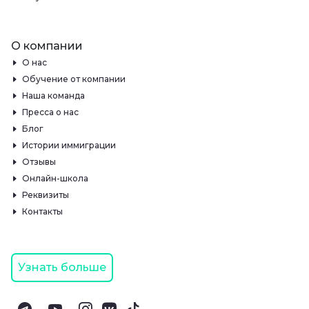
О компании
О нас
Обучение от компании
Наша команда
Пресса о нас
Блог
Истории иммиграции
Отзывы
Онлайн-школа
Реквизиты
Контакты
Узнать больше