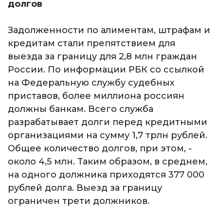
долгов
Задолженности по алиментам, штрафам и
кредитам стали препятствием для
выезда за границу для 2,8 млн граждан
России. По информации РБК со ссылкой
на Федеральную службу судебных
приставов, более миллиона россиян
должны банкам. Всего служба
разрабатывает долги перед кредитными
организациями на сумму 1,7 трлн рублей.
Общее количество долгов, при этом, -
около 4,5 млн. Таким образом, в среднем,
на одного должника приходятся 377 000
рублей долга. Выезд за границу
ограничен трети должников.