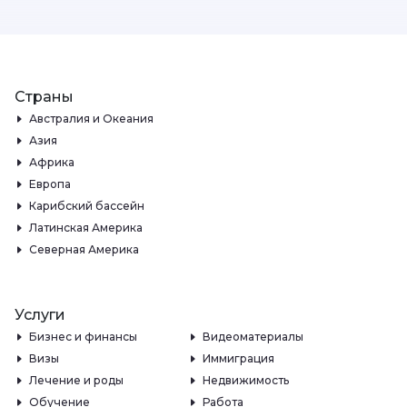
Страны
Австралия и Океания
Азия
Африка
Европа
Карибский бассейн
Латинская Америка
Северная Америка
Услуги
Бизнес и финансы
Видеоматериалы
Визы
Иммиграция
Лечение и роды
Недвижимость
Обучение
Работа