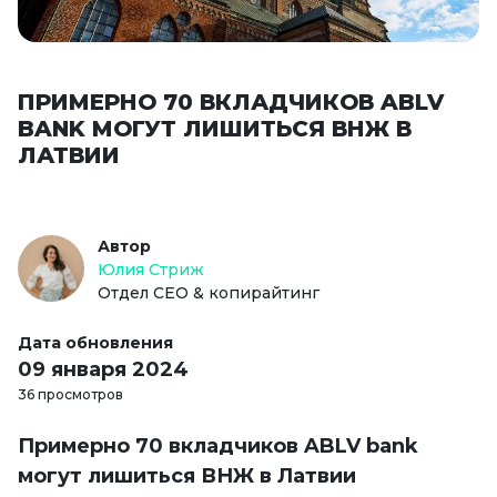
ПРИМЕРНО 70 ВКЛАДЧИКОВ ABLV
BANK МОГУТ ЛИШИТЬСЯ ВНЖ В
ЛАТВИИ
Автор
Юлия Стриж
Отдел СЕО & копирайтинг
Дата обновления
09 января 2024
36 просмотров
Примерно 70 вкладчиков ABLV bank
могут лишиться ВНЖ в Латвии