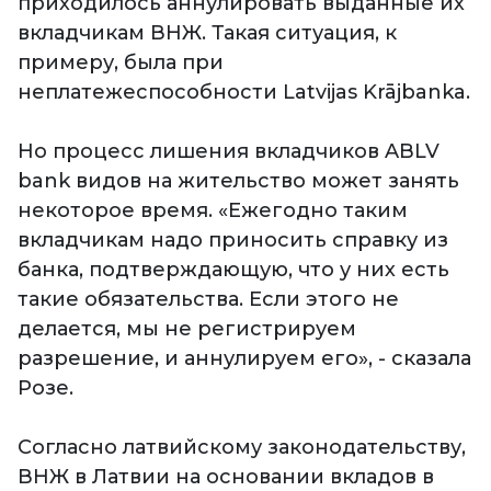
приходилось аннулировать выданные их
вкладчикам ВНЖ. Такая ситуация, к
примеру, была при
неплатежеспособности Latvijas Krājbanka.
Но процесс лишения вкладчиков ABLV
bank видов на жительство может занять
некоторое время. «Ежегодно таким
вкладчикам надо приносить справку из
банка, подтверждающую, что у них есть
такие обязательства. Если этого не
делается, мы не регистрируем
разрешение, и аннулируем его», - сказала
Розе.
Согласно латвийскому законодательству,
ВНЖ в Латвии на основании вкладов в