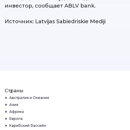
инвестор, сообщает ABLV bank.
Источник: Latvijas Sabiedriskie Mediji
Страны
Австралия и Океания
Азия
Африка
Европа
Карибский бассейн