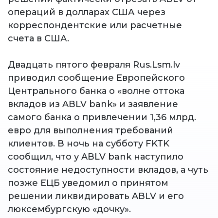
операций в долларах США через
корреспондентские или расчетные
счета в США.
Двадцать пятого февраля Rus.Lsm.lv
приводил сообщение Европейского
Центрального банка о «волне оттока
вкладов из ABLV bank» и заявление
самого банка о привлечении 1,36 млрд.
евро для выполнения требований
клиентов. В ночь на субботу FKTK
сообщил, что у ABLV bank наступило
состояние недоступности вкладов, а чуть
позже ЕЦБ уведомил о принятом
решении ликвидировать ABLV и его
люксембургскую «дочку».