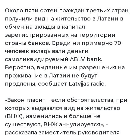
Около пяти сотен граждан третьих стран
получили вид на жительство в Латвии в
обмен на вклады в капитал
зарегистрированных на территории
страны банков. Среди ни примерно 70
человек вкладывали деньги
самоликвидируемый ABLV bank.
Вероятно, выданные им разрешения на
проживание в Латвии не будут
продлены, сообщает Latvijas radio.
«Закон гласит – если обстоятельства, при
которых выдавался вид на жительство
(ВНЖ), изменились и больше не
существуют, ВНЖ аннулируется», -
рассказала заместитель руководителя