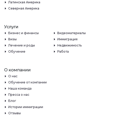
Латинская Америка
Северная Америка
Услуги
Бизнес и финансы
Видеоматериалы
Визы
Иммиграция
Лечение и роды
Недвижимость
Обучение
Работа
О компании
О нас
Обучение от компании
Наша команда
Пресса о нас
Блог
Истории иммиграции
Отзывы