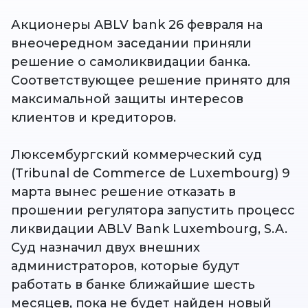
Акционеры ABLV bank 26 февраля на
внеочередном заседании приняли
решение о самоликвидации банка.
Соответствующее решение принято для
максимальной защиты интересов
клиентов и кредиторов.
Люксембургский коммерческий суд
(Tribunal de Commerce de Luxembourg) 9
марта вынес решение отказать в
прошении регулятора запустить процесс
ликвидации ABLV Bank Luxembourg, S.A.
Суд назначил двух внешних
администраторов, которые будут
работать в банке ближайшие шесть
месяцев, пока не будет найден новый