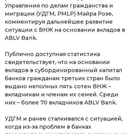
Управления по делам гражданства и
миграции (УДГМ, PMLP) Майра Розе,
комментируя дальнейшее развитие
ситуации с ВНЖ на основании вкладов в
ABLV Bank.
Публично доступная статистика
свидетельствует, что на основании
вкладов в субординированный капитал
банков гражданам третьих стран было
выдано неполных пять сотен ВНЖ –
вкладчикам и членам их семей. Среди
них – более 70 вкладчиков ABLV Bank.
УДГМ и ранее сталкивался с ситуацией,
когда из-за проблем в банках