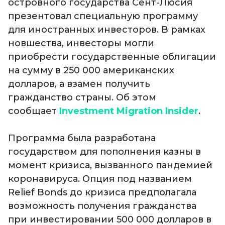
островного государства Сент-Люсия
презентовал специальную программу
для иностранных инвесторов. В рамках
новшества, инвесторы могли
приобрести государственные облигации
на сумму в 250 000 американских
долларов, а взамен получить
гражданство страны. Об этом
сообщает
Investment Migration Insider
.
Программа была разработана
государством для пополнения казны в
момент кризиса, вызванного пандемией
коронавируса. Опция под названием
Relief Bonds до кризиса предполагала
возможность получения гражданства
при инвестировании 500 000 долларов в