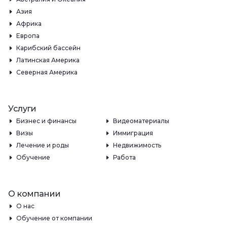
Азия
Африка
Европа
Карибский бассейн
Латинская Америка
Северная Америка
Услуги
Бизнес и финансы
Видеоматериалы
Визы
Иммиграция
Лечение и роды
Недвижимость
Обучение
Работа
О компании
О нас
Обучение от компании