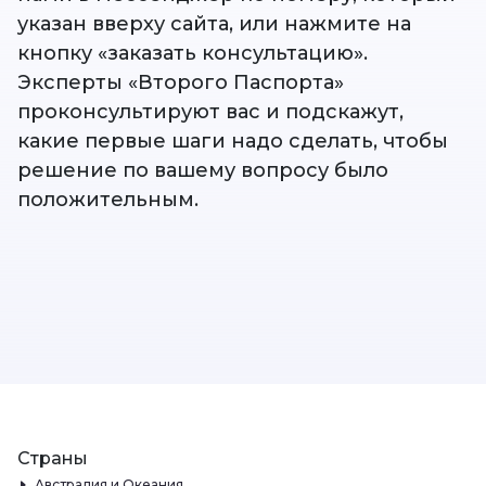
указан вверху сайта, или нажмите на
кнопку «заказать консультацию».
Эксперты «Второго Паспорта»
проконсультируют вас и подскажут,
какие первые шаги надо сделать, чтобы
решение по вашему вопросу было
положительным.
Страны
Австралия и Океания