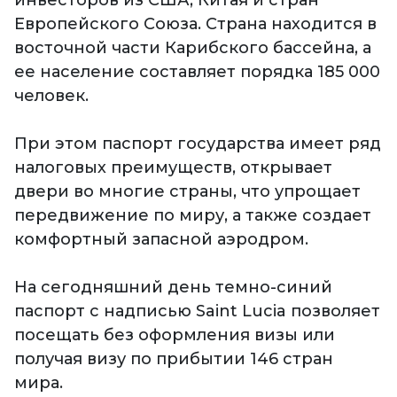
инвесторов из США, Китая и стран
Европейского Союза. Страна находится в
восточной части Карибского бассейна, а
ее население составляет порядка 185 000
человек.
При этом паспорт государства имеет ряд
налоговых преимуществ, открывает
двери во многие страны, что упрощает
передвижение по миру, а также создает
комфортный запасной аэродром.
На сегодняшний день темно-синий
паспорт с надписью Saint Lucia позволяет
посещать без оформления визы или
получая визу по прибытии 146 стран
мира.