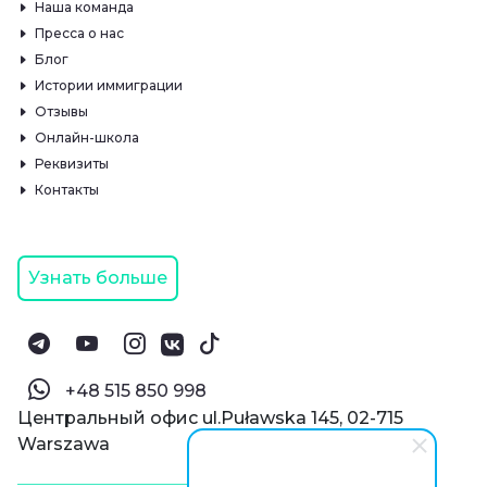
Наша команда
Пресса о нас
Блог
Истории иммиграции
Отзывы
Онлайн-школа
Реквизиты
Контакты
Узнать больше
‪+48 515 850 998‬
Центральный офис ul.Puławska 145, 02-715
Warszawa