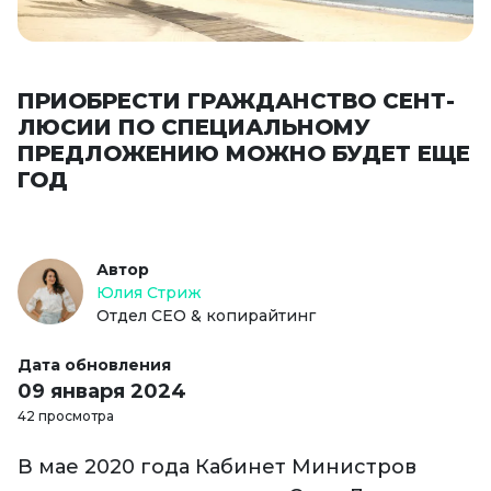
ПРИОБРЕСТИ ГРАЖДАНСТВО СЕНТ-
ЛЮСИИ ПО СПЕЦИАЛЬНОМУ
ПРЕДЛОЖЕНИЮ МОЖНО БУДЕТ ЕЩЕ
ГОД
Автор
Юлия Стриж
Отдел СЕО & копирайтинг
Дата обновления
09 января 2024
42 просмотра
В мае 2020 года Кабинет Министров