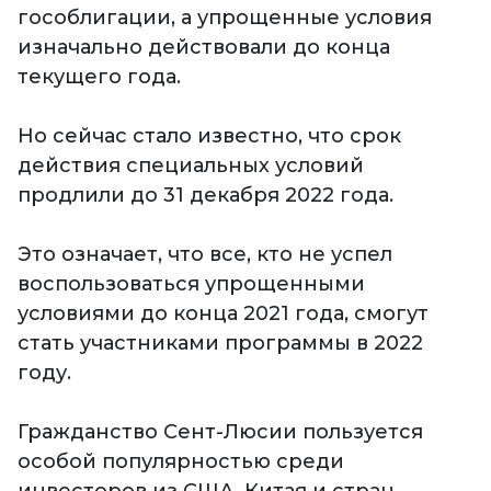
гособлигации, а упрощенные условия
изначально действовали до конца
текущего года.
Но сейчас стало известно, что срок
действия специальных условий
продлили до 31 декабря 2022 года.
Это означает, что все, кто не успел
воспользоваться упрощенными
условиями до конца 2021 года, смогут
стать участниками программы в 2022
году.
Гражданство Сент-Люсии пользуется
особой популярностью среди