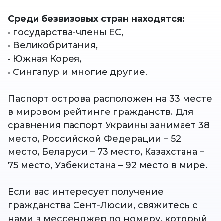
Среди безвизовых стран находятся:
• государства-члены ЕС,
• Великобритания,
• Южная Корея,
• Сингапур и многие другие.
Паспорт острова расположен на 33 месте
в мировом рейтинге гражданств. Для
сравнения паспорт Украины занимает 38
место, Российской Федерации – 52
место, Беларуси – 73 место, Казахстана –
75 место, Узбекистана – 92 место в мире.
Если вас интересует получение
гражданства Сент-Люсии, свяжитесь с
нами в мессенджер по номеру, который