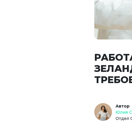
РАБОТ
ЗЕЛАН
ТРЕБО
Автор
Юлия 
Отдел 