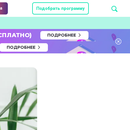
а
Подобрать программу
СПЛАТНО)
ПОДРОБНЕЕ
ПОДРОБНЕЕ