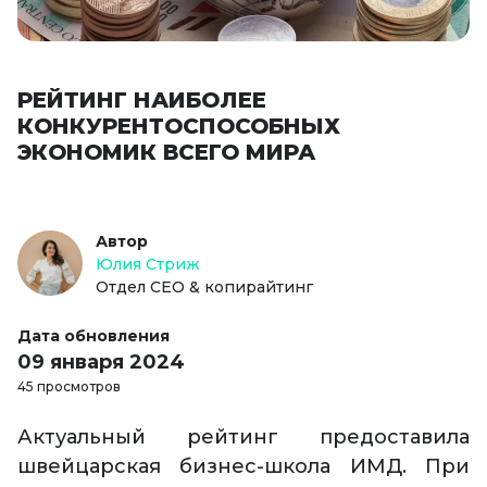
РЕЙТИНГ НАИБОЛЕЕ
КОНКУРЕНТОСПОСОБНЫХ
ЭКОНОМИК ВСЕГО МИРА
Автор
Юлия Стриж
Отдел СЕО & копирайтинг
Дата обновления
09 января 2024
45 просмотров
Актуальный рейтинг предоставила
швейцарская бизнес-школа ИМД. При