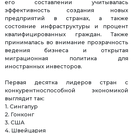
его составлении учитывалась
эффективность создания новых
предприятий в странах, а также
состояние инфраструктуры и процент
квалифицированных граждан. Также
принималась во внимание прозрачность
ведения бизнеса и открытая
миграционная политика для
иностранных инвесторов.
Первая десятка лидеров стран с
конкурентноспособной экономикой
выглядит так:
1. Сингапур
2. Гонконг
3. США
4. Швейцария