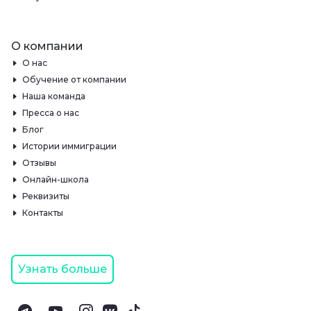
О компании
О нас
Обучение от компании
Наша команда
Пресса о нас
Блог
Истории иммиграции
Отзывы
Онлайн-школа
Реквизиты
Контакты
Узнать больше