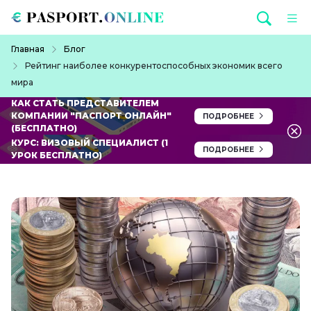
Перейти к основному содержанию
Строка навигации
Главная
Блог
Рейтинг наиболее конкурентоспособных экономик всего
мира
КАК СТАТЬ ПРЕДСТАВИТЕЛЕМ
КОМПАНИИ "ПАСПОРТ ОНЛАЙН"
ПОДРОБНЕЕ
(БЕСПЛАТНО)
КУРС: ВИЗОВЫЙ СПЕЦИАЛИСТ (1
ПОДРОБНЕЕ
УРОК БЕСПЛАТНО)