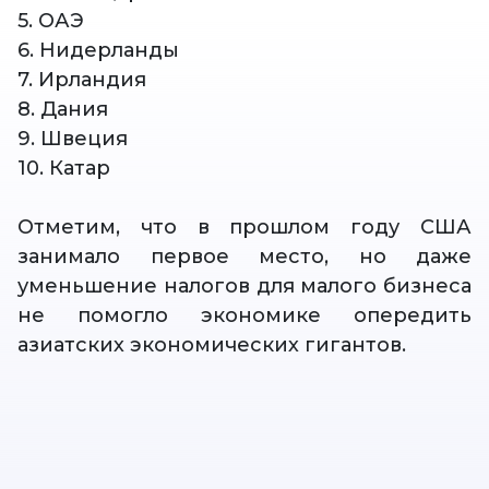
5. ОАЭ
6. Нидерланды
7. Ирландия
8. Дания
9. Швеция
10. Катар
Отметим, что в прошлом году США
занимало первое место, но даже
уменьшение налогов для малого бизнеса
не помогло экономике опередить
азиатских экономических гигантов.