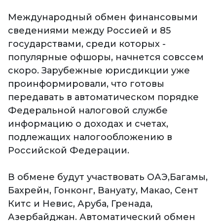
Международный обмен финансовыми
сведениями между Россией и 85
государствами, среди которых -
популярные офшоры, начнется совссем
скоро. Зарубежные юрисдикции уже
проинформировали, что готовы
передавать в автоматическом порядке
Федеральной налоговой службе
информацию о доходах и счетах,
подлежащих налогообложению в
Российской Федерации.
В обмене будут участвовать ОАЭ,Багамы,
Бахрейн, Гонконг, Вануату, Макао, Сент
Китс и Невис, Аруба, Гренада,
Азербайджан. Автоматический обмен