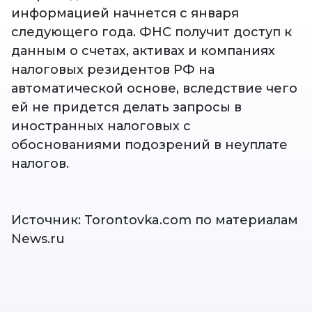
информацией начнется с января
следующего года. ФНС получит доступ к
данным о счетах, активах и компаниях
налоговых резидентов РФ на
автоматической основе, вследствие чего
ей не придется делать запросы в
иностранных налоговых с
обоснованиями подозрений в неуплате
налогов.
Источник: Torontovka.com по материалам
News.ru