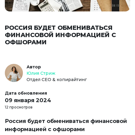
РОССИЯ БУДЕТ ОБМЕНИВАТЬСЯ
ФИНАНСОВОЙ ИНФОРМАЦИЕЙ С
ОФШОРАМИ
Автор
Юлия Стриж
Отдел СЕО & копирайтинг
Дата обновления
09 января 2024
12 просмотров
Россия будет обмениваться финансовой
информацией с офшорами