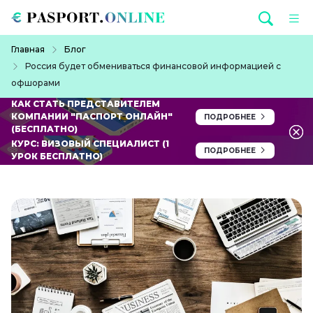
Перейти к основному содержанию
Строка навигации
Главная
Блог
Россия будет обмениваться финансовой информацией с
офшорами
КАК СТАТЬ ПРЕДСТАВИТЕЛЕМ
КОМПАНИИ "ПАСПОРТ ОНЛАЙН"
ПОДРОБНЕЕ
(БЕСПЛАТНО)
КУРС: ВИЗОВЫЙ СПЕЦИАЛИСТ (1
ПОДРОБНЕЕ
УРОК БЕСПЛАТНО)