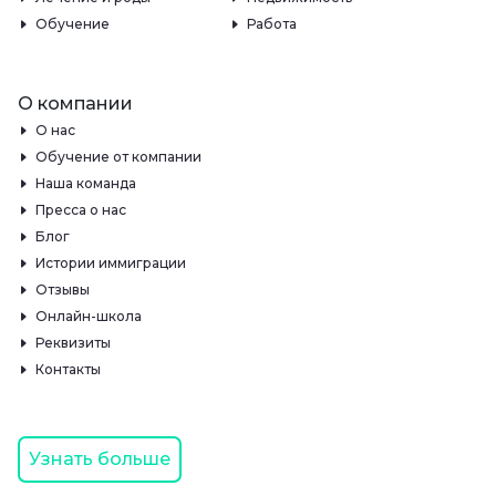
Обучение
Работа
О компании
О нас
Обучение от компании
Наша команда
Пресса о нас
Блог
Истории иммиграции
Отзывы
Онлайн-школа
Реквизиты
Контакты
Узнать больше