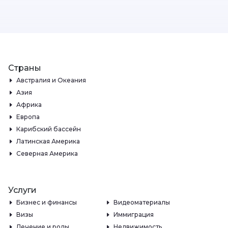
Страны
Австралия и Океания
Азия
Африка
Европа
Карибский бассейн
Латинская Америка
Северная Америка
Услуги
Бизнес и финансы
Видеоматериалы
Визы
Иммиграция
Лечение и роды
Недвижимость