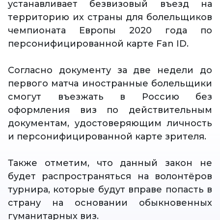
устанавливает безвизовый въезд на
территорию их страны для болельщиков
чемпионата Европы 2020 года по
персонифицированной карте Fan ID.
Согласно документу за две недели до
первого матча иностранные болельщики
смогут въезжать в Россию без
оформления виз по действительным
документам, удостоверяющим личность
и персонифицированной карте зрителя.
Также отметим, что данный закон не
будет распространяться на волонтёров
турнира, которые будут вправе попасть в
страну на основании обыкновенных
гуманитарных виз.