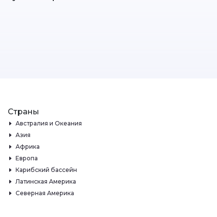
Страны
Австралия и Океания
Азия
Африка
Европа
Карибский бассейн
Латинская Америка
Северная Америка