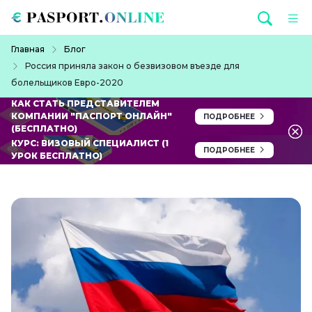
Перейти к основному содержанию
Строка навигации
Главная
Блог
Россия приняла закон о безвизовом въезде для
болельщиков Евро-2020
КАК СТАТЬ ПРЕДСТАВИТЕЛЕМ
КОМПАНИИ "ПАСПОРТ ОНЛАЙН"
ПОДРОБНЕЕ
(БЕСПЛАТНО)
КУРС: ВИЗОВЫЙ СПЕЦИАЛИСТ (1
ПОДРОБНЕЕ
УРОК БЕСПЛАТНО)