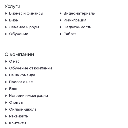
Услуги
Бизнес и финансы
Видеоматериалы
Визы
Иммиграция
Лечение и роды
Недвижимость
Обучение
Работа
О компании
О нас
Обучение от компании
Наша команда
Пресса о нас
Блог
Истории иммиграции
Отзывы
Онлайн-школа
Реквизиты
Контакты