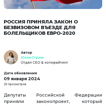
РОССИЯ ПРИНЯЛА ЗАКОН О
БЕЗВИЗОВОМ ВЪЕЗДЕ ДЛЯ
БОЛЕЛЬЩИКОВ ЕВРО-2020
Автор
Юлия Стриж
Отдел СЕО & копирайтинг
Дата обновления
09 января 2024
25 просмотров
Депутаты Российской Федерации
приняли законопроект, который