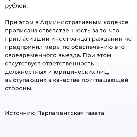
рублей.
При этом в Административным кодексе
прописана ответственность за то, что
пригласивший иностранца гражданин не
предпринял меры по обеспечению его
своевременного выезда. При этом
отсутствует ответственность
должностных и юридических лиц,
выступающих в качестве приглашающей
стороны.
Источник: Парламентская газета