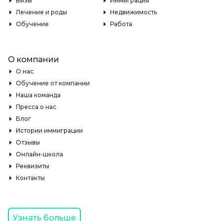
Визы
Иммиграция
Лечение и роды
Недвижимость
Обучение
Работа
О компании
О нас
Обучение от компании
Наша команда
Пресса о нас
Блог
Истории иммиграции
Отзывы
Онлайн-школа
Реквизиты
Контакты
Узнать больше