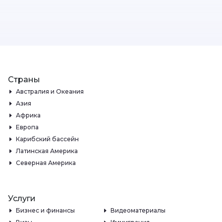
Страны
Австралия и Океания
Азия
Африка
Европа
Карибский бассейн
Латинская Америка
Северная Америка
Услуги
Бизнес и финансы
Видеоматериалы