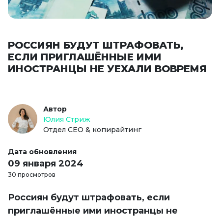
РОССИЯН БУДУТ ШТРАФОВАТЬ,
ЕСЛИ ПРИГЛАШЁННЫЕ ИМИ
ИНОСТРАНЦЫ НЕ УЕХАЛИ ВОВРЕМЯ
Автор
Юлия Стриж
Отдел СЕО & копирайтинг
Дата обновления
09 января 2024
30 просмотров
Россиян будут штрафовать, если
приглашённые ими иностранцы не