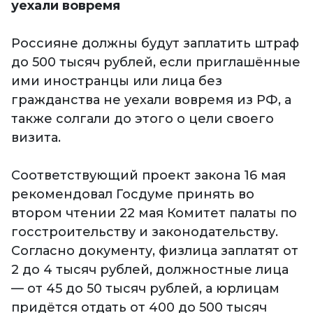
уехали вовремя
Россияне должны будут заплатить штраф
до 500 тысяч рублей, если приглашённые
ими иностранцы или лица без
гражданства не уехали вовремя из РФ, а
также солгали до этого о цели своего
визита.
Соответствующий проект закона 16 мая
рекомендовал Госдуме принять во
втором чтении 22 мая Комитет палаты по
госстроительству и законодательству.
Согласно документу, физлица заплатят от
2 до 4 тысяч рублей, должностные лица
— от 45 до 50 тысяч рублей, а юрлицам
придётся отдать от 400 до 500 тысяч