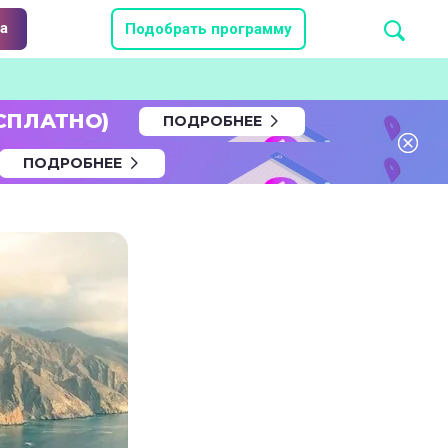
а
Подобрать программу
СПЛАТНО)
ПОДРОБНЕЕ
ПОДРОБНЕЕ