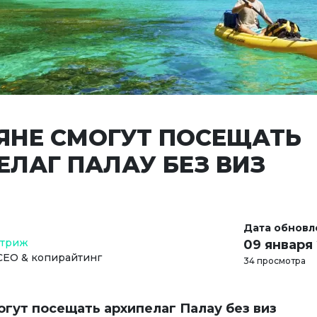
ЯНЕ СМОГУТ ПОСЕЩАТЬ
ЕЛАГ ПАЛАУ БЕЗ ВИЗ
Дата обновл
Стриж
09 января
СЕО & копирайтинг
34 просмотра
огут посещать архипелаг Палау без виз