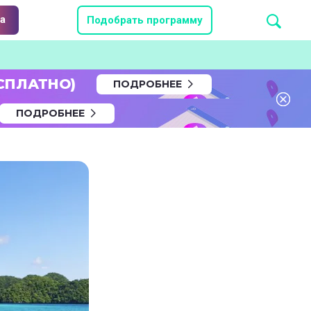
а
Подобрать программу
СПЛАТНО)
ПОДРОБНЕЕ
ПОДРОБНЕЕ