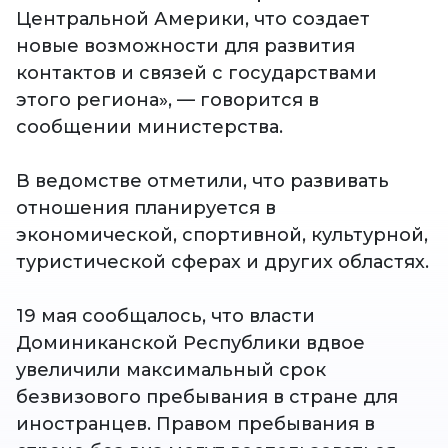
Центральной Америки, что создает
новые возможности для развития
контактов и связей с государствами
этого региона», –– говорится в
сообщении министерства.
В ведомстве отметили, что развивать
отношения планируется в
экономической, спортивной, культурной,
туристической сферах и других областях.
19 мая сообщалось, что власти
Доминиканской Республики вдвое
увеличили максимальный срок
безвизового пребывания в стране для
иностранцев. Правом пребывания в