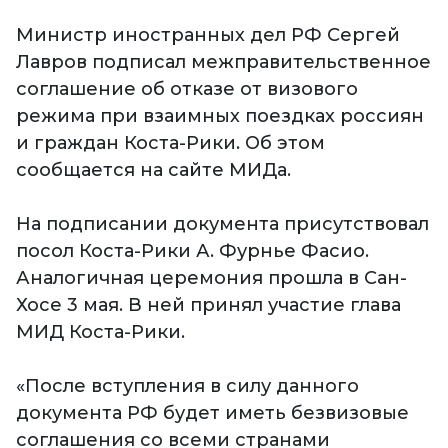
Министр иностранных дел РФ Сергей
Лавров подписал межправительственное
соглашение об отказе от визового
режима при взаимных поездках россиян
и граждан Коста-Рики. Об этом
сообщается на сайте МИДа.
На подписании документа присутствовал
посол Коста-Рики А. Фурнье Фасио.
Аналогичная церемония прошла в Сан-
Хосе 3 мая. В ней принял участие глава
МИД Коста-Рики.
«После вступления в силу данного
документа РФ будет иметь безвизовые
соглашения со всеми странами