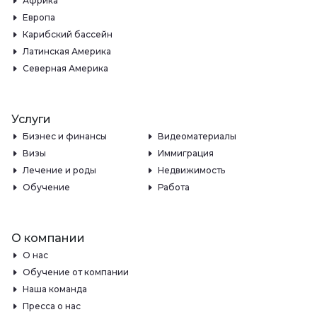
Африка
Европа
Карибский бассейн
Латинская Америка
Северная Америка
Услуги
Бизнес и финансы
Видеоматериалы
Визы
Иммиграция
Лечение и роды
Недвижимость
Обучение
Работа
О компании
О нас
Обучение от компании
Наша команда
Пресса о нас