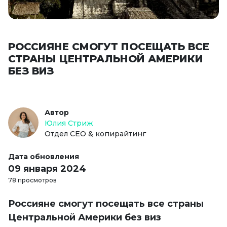
РОССИЯНЕ СМОГУТ ПОСЕЩАТЬ ВСЕ
СТРАНЫ ЦЕНТРАЛЬНОЙ АМЕРИКИ
БЕЗ ВИЗ
Автор
Юлия Стриж
Отдел СЕО & копирайтинг
Дата обновления
09 января 2024
78 просмотров
Россияне смогут посещать все страны
Центральной Америки без виз