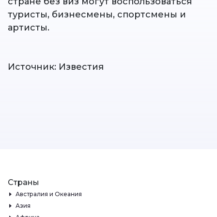
стране без виз могут воспользоваться
туристы, бизнесмены, спортсмены и
артисты.
Источник: Известия
Страны
Австралия и Океания
Азия