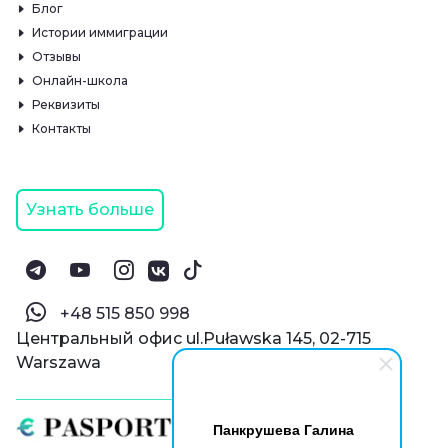
Блог
Истории иммиграции
Отзывы
Онлайн-школа
Реквизиты
Контакты
Узнать больше
‪+48 515 850 998‬
Центральный офис ul.Puławska 145, 02-715
Warszawa
Панкрушева Галина