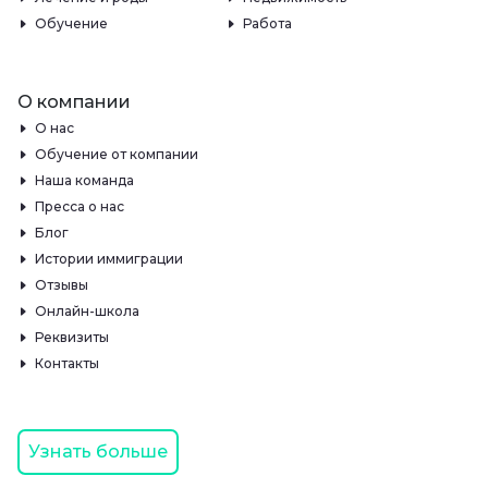
Обучение
Работа
О компании
О нас
Обучение от компании
Наша команда
Пресса о нас
Блог
Истории иммиграции
Отзывы
Онлайн-школа
Реквизиты
Контакты
Узнать больше