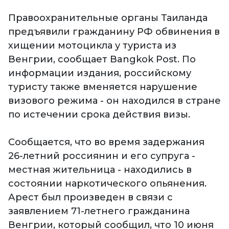
Правоохранительные органы Таиланда
предъявили гражданину РФ обвинения в
хищении мотоцикла у туриста из
Венгрии, сообщает Bangkok Post. По
информации издания, российскому
туристу также вменяется нарушение
визового режима - он находился в стране
по истечении срока действия визы.
Сообщается, что во время задержания
26-летний россиянин и его супруга -
местная жительница - находились в
состоянии наркотического опьянения.
Арест был произведен в связи с
заявлением 71-летнего гражданина
Венгрии, который сообщил, что 10 июня