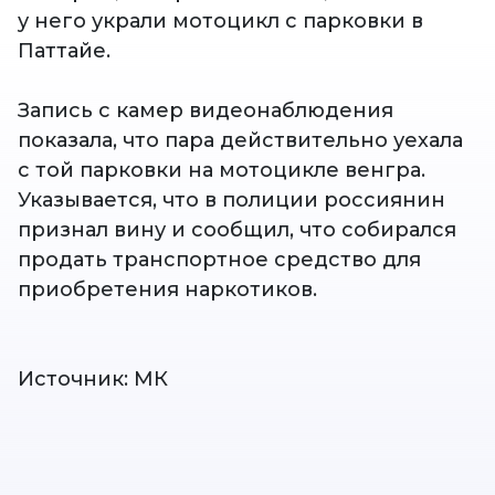
у него украли мотоцикл с парковки в
Паттайе.
Запись с камер видеонаблюдения
показала, что пара действительно уехала
с той парковки на мотоцикле венгра.
Указывается, что в полиции россиянин
признал вину и сообщил, что собирался
продать транспортное средство для
приобретения наркотиков.
Источник: МК