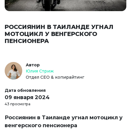
РОССИЯНИН В ТАИЛАНДЕ УГНАЛ
МОТОЦИКЛ У ВЕНГЕРСКОГО
ПЕНСИОНЕРА
Автор
Юлия Стриж
Отдел СЕО & копирайтинг
Дата обновления
09 января 2024
43 просмотра
Россиянин в Таиланде угнал мотоцикл у
венгерского пенсионера