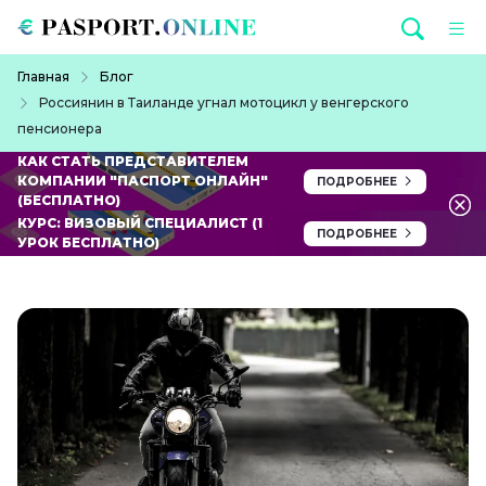
Перейти к основному содержанию
Строка навигации
Главная
Блог
Россиянин в Таиланде угнал мотоцикл у венгерского
пенсионера
КАК СТАТЬ ПРЕДСТАВИТЕЛЕМ
КОМПАНИИ "ПАСПОРТ ОНЛАЙН"
ПОДРОБНЕЕ
(БЕСПЛАТНО)
КУРС: ВИЗОВЫЙ СПЕЦИАЛИСТ (1
ПОДРОБНЕЕ
УРОК БЕСПЛАТНО)