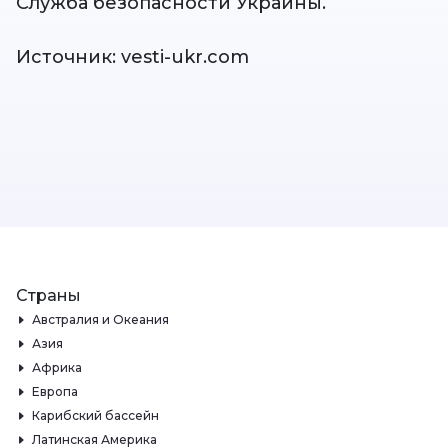
Служба безопасности Украины.
Источник: vesti-ukr.com
Страны
Австралия и Океания
Азия
Африка
Европа
Карибский бассейн
Латинская Америка