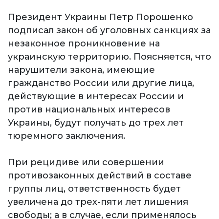
Президент Украины Петр Порошенко
подписал закон об уголовных санкциях за
незаконное проникновение на
украинскую территорию. Поясняется, что
нарушители закона, имеющие
гражданство России или другие лица,
действующие в интересах России и
против национальных интересов
Украины, будут получать до трех лет
тюремного заключения.
При рецидиве или совершении
противозаконных действий в составе
группы лиц, ответственность будет
увеличена до трех-пяти лет лишения
свободы; а в случае, если применялось