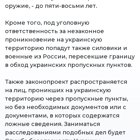
оружие, - до пяти-восьми лет.
Кроме того, под уголовную
ответственность за незаконное
проникновение на украинскую
территорию попадут также силовики и
военные из России, пересекшие границу
в обход украинских пропускных пунктов.
Также законопроект распространяется
на лиц, проникших на украинскую
территорию через пропускные пункты,
но без необходимых документов или с
документами, в которых содержатся
ложные сведения. Заниматься
расследованиями подобных дел будет