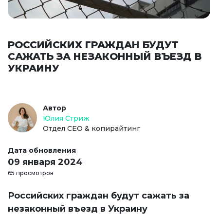
РОССИЙСКИХ ГРАЖДАН БУДУТ
САЖАТЬ ЗА НЕЗАКОННЫЙ ВЪЕЗД В
УКРАИНУ
Автор
Юлия Стриж
Отдел СЕО & копирайтинг
Дата обновления
09 января 2024
65 просмотров
Российских граждан будут сажать за
незаконный въезд в Украину