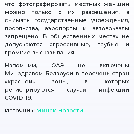
что фотографировать местных женщин
можно только с их разрешения, а
снимать государственные учреждения,
посольства, аэропорты и автовокзалы
запрещено. В общественных местах не
допускаются агрессивные, грубые и
громкие высказывания.
Напомним, ОАЭ не включены
Минздравом Беларуси в перечень стран
«красной» зоны, в которых
регистрируются случаи инфекции
COVID-19.
Источник:
Минск-Новости