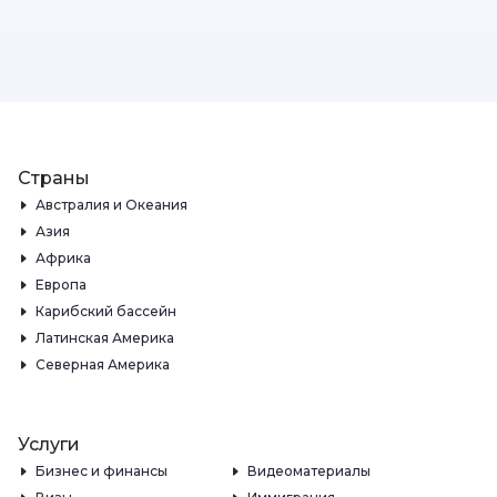
Страны
Австралия и Океания
Азия
Африка
Европа
Карибский бассейн
Латинская Америка
Северная Америка
Услуги
Бизнес и финансы
Видеоматериалы