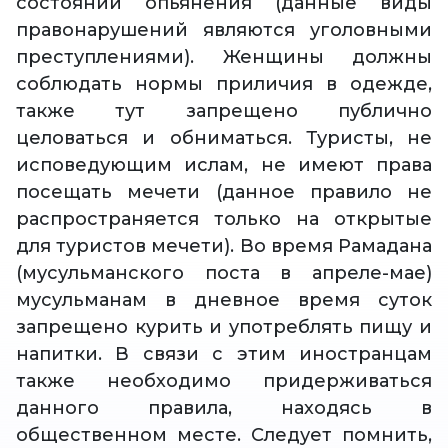
состоянии опьянения (данные виды
правонарушений являются уголовными
преступлениями). Женщины должны
соблюдать нормы приличия в одежде,
также тут запрещено публично
целоваться и обниматься. Туристы, не
исповедующим ислам, не имеют права
посещать мечети (данное правило не
распространяется только на открытые
для туристов мечети). Во время Рамадана
(мусульманского поста в апреле-мае)
мусульманам в дневное время суток
запрещено курить и употреблять пищу и
напитки. В связи с этим иностранцам
также необходимо придерживаться
данного правила, находясь в
общественном месте. Следует помнить,