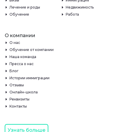
Визы
Иммиграция
Лечение и роды
Недвижимость
Обучение
Работа
О компании
О нас
Обучение от компании
Наша команда
Пресса о нас
Блог
Истории иммиграции
Отзывы
Онлайн-школа
Реквизиты
Контакты
Узнать больше