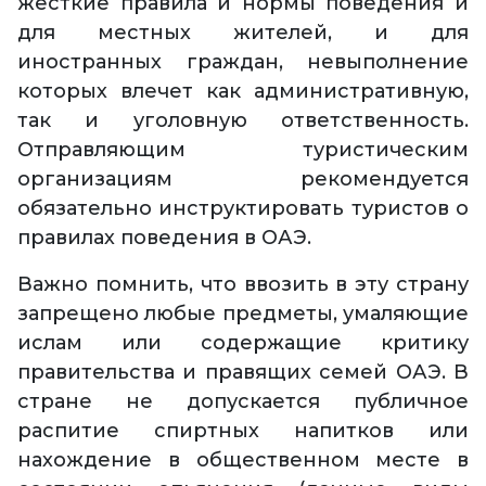
жесткие правила и нормы поведения и
для местных жителей, и для
иностранных граждан, невыполнение
которых влечет как административную,
так и уголовную ответственность.
Отправляющим туристическим
организациям рекомендуется
обязательно инструктировать туристов о
правилах поведения в ОАЭ.
Важно помнить, что ввозить в эту страну
запрещено любые предметы, умаляющие
ислам или содержащие критику
правительства и правящих семей ОАЭ. В
стране не допускается публичное
распитие спиртных напитков или
нахождение в общественном месте в