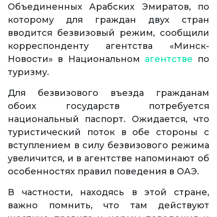
Объединенных Арабских Эмиратов, по
которому для граждан двух стран
вводится безвизовый режим, сообщили
корреспонденту агентства «Минск-
Новости» в Национальном
агентстве
по
туризму.
Для безвизового въезда гражданам
обоих государств потребуется
национальный паспорт. Ожидается, что
туристический поток в обе стороны с
вступлением в силу безвизового режима
увеличится, и в агентстве напоминают об
особенностях правил поведения в ОАЭ.
В частности, находясь в этой стране,
важно помнить, что там действуют