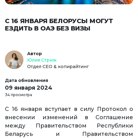
С 16 ЯНВАРЯ БЕЛОРУСЫ МОГУТ
ЕЗДИТЬ В ОАЭ БЕЗ ВИЗЫ
Автор
Юлия Стриж
Отдел СЕО & копирайтинг
Дата обновления
09 января 2024
34 просмотра
С 16 января вступает в силу Протокол о
внесении изменений в Соглашение
между Правительством Республики
Беларусь и Правительством